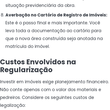
situação previdenciária da obra.
Averbação no Cartório de Registro de Imóveis:
Este é o passo final e mais importante. Você
leva toda a documentação ao cartório para
que a nova área construída seja anotada na
matrícula do imóvel.
Custos Envolvidos na
Regularização
Investir em imóveis exige planejamento financeiro.
Não conte apenas com o valor dos materiais e
pedreiros. Considere os seguintes custos de
legalização: