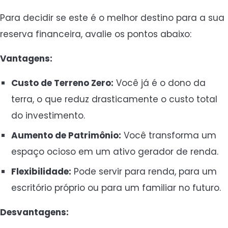
Para decidir se este é o melhor destino para a sua
reserva financeira, avalie os pontos abaixo:
Vantagens:
Custo de Terreno Zero:
Você já é o dono da
terra, o que reduz drasticamente o custo total
do investimento.
Aumento de Patrimônio:
Você transforma um
espaço ocioso em um ativo gerador de renda.
Flexibilidade:
Pode servir para renda, para um
escritório próprio ou para um familiar no futuro.
Desvantagens: