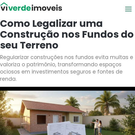
Viver de Imóveis
Como Legalizar uma
Construção nos Fundos do
seu Terreno
Regularizar construções nos fundos evita multas e
valoriza o patrimônio, transformando espaços
ociosos em investimentos seguros e fontes de
renda.