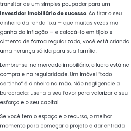
transitar de um simples poupador para um
investidor imobiliário de sucesso
. Ao tirar o seu
dinheiro da renda fixa — que muitas vezes mal
ganha da inflação — e colocá-lo em tijolo e
cimento de forma regularizada, você está criando
uma herança sólida para sua família.
Lembre-se: no mercado imobiliário, o lucro está na
compra e na regularidade. Um imóvel “todo
certinho” é dinheiro na mão. Não negligencie a
burocracia; use-a a seu favor para valorizar o seu
esforço e o seu capital.
Se você tem o espaço e o recurso, o melhor
momento para começar o projeto e dar entrada