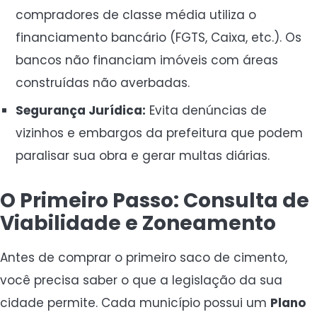
compradores de classe média utiliza o
financiamento bancário (FGTS, Caixa, etc.). Os
bancos não financiam imóveis com áreas
construídas não averbadas.
Segurança Jurídica:
Evita denúncias de
vizinhos e embargos da prefeitura que podem
paralisar sua obra e gerar multas diárias.
O Primeiro Passo: Consulta de
Viabilidade e Zoneamento
Antes de comprar o primeiro saco de cimento,
você precisa saber o que a legislação da sua
cidade permite. Cada município possui um
Plano