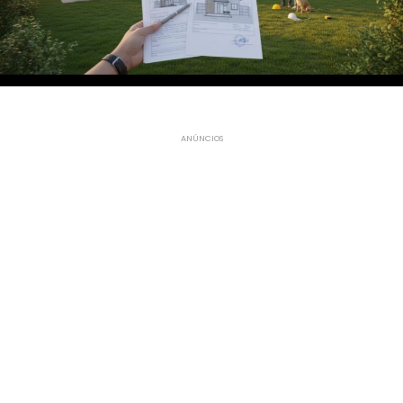
ANÚNCIOS