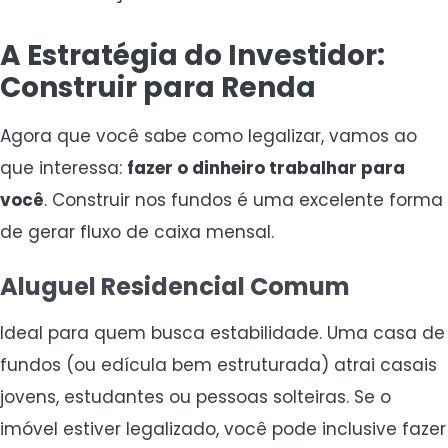
A Estratégia do Investidor:
Construir para Renda
Agora que você sabe como legalizar, vamos ao
que interessa:
fazer o dinheiro trabalhar para
você
. Construir nos fundos é uma excelente forma
de gerar fluxo de caixa mensal.
Aluguel Residencial Comum
Ideal para quem busca estabilidade. Uma casa de
fundos (ou edícula bem estruturada) atrai casais
jovens, estudantes ou pessoas solteiras. Se o
imóvel estiver legalizado, você pode inclusive fazer