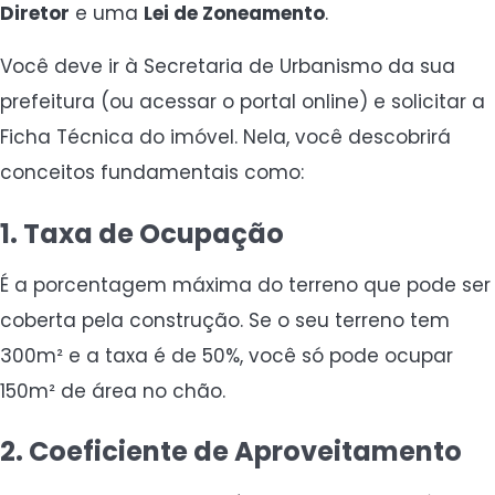
Diretor
e uma
Lei de Zoneamento
.
Você deve ir à Secretaria de Urbanismo da sua
prefeitura (ou acessar o portal online) e solicitar a
Ficha Técnica do imóvel. Nela, você descobrirá
conceitos fundamentais como:
1. Taxa de Ocupação
É a porcentagem máxima do terreno que pode ser
coberta pela construção. Se o seu terreno tem
300m² e a taxa é de 50%, você só pode ocupar
150m² de área no chão.
2. Coeficiente de Aproveitamento