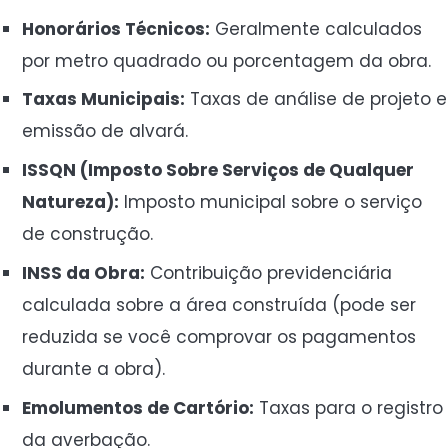
Honorários Técnicos:
Geralmente calculados
por metro quadrado ou porcentagem da obra.
Taxas Municipais:
Taxas de análise de projeto e
emissão de alvará.
ISSQN (Imposto Sobre Serviços de Qualquer
Natureza):
Imposto municipal sobre o serviço
de construção.
INSS da Obra:
Contribuição previdenciária
calculada sobre a área construída (pode ser
reduzida se você comprovar os pagamentos
durante a obra).
Emolumentos de Cartório:
Taxas para o registro
da averbação.