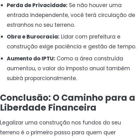
Perda de Privacidade:
Se não houver uma
entrada independente, você terá circulação de
estranhos no seu terreno.
Obra e Burocracia:
Lidar com prefeitura e
construção exige paciência e gestão de tempo.
Aumento do IPTU:
Como a área construída
aumentou, o valor do imposto anual também
subirá proporcionalmente.
Conclusão: O Caminho para a
Liberdade Financeira
Legalizar uma construção nos fundos do seu
terreno é o primeiro passo para quem quer