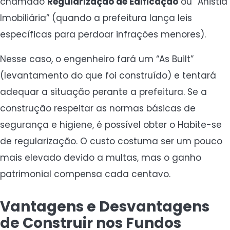
chamado
Regularização de Edificação
ou “Anistia
Imobiliária” (quando a prefeitura lança leis
específicas para perdoar infrações menores).
Nesse caso, o engenheiro fará um “As Built”
(levantamento do que foi construído) e tentará
adequar a situação perante a prefeitura. Se a
construção respeitar as normas básicas de
segurança e higiene, é possível obter o Habite-se
de regularização. O custo costuma ser um pouco
mais elevado devido a multas, mas o ganho
patrimonial compensa cada centavo.
Vantagens e Desvantagens
de Construir nos Fundos