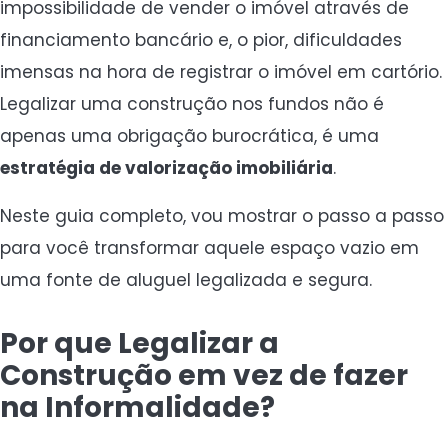
impossibilidade de vender o imóvel através de
financiamento bancário e, o pior, dificuldades
imensas na hora de registrar o imóvel em cartório.
Legalizar uma construção nos fundos não é
apenas uma obrigação burocrática, é uma
estratégia de valorização imobiliária
.
Neste guia completo, vou mostrar o passo a passo
para você transformar aquele espaço vazio em
uma fonte de aluguel legalizada e segura.
Por que Legalizar a
Construção em vez de fazer
na Informalidade?