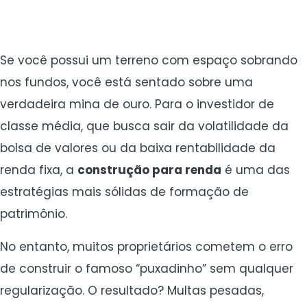
Se você possui um terreno com espaço sobrando
nos fundos, você está sentado sobre uma
verdadeira mina de ouro. Para o investidor de
classe média, que busca sair da volatilidade da
bolsa de valores ou da baixa rentabilidade da
renda fixa, a
construção para renda
é uma das
estratégias mais sólidas de formação de
patrimônio.
No entanto, muitos proprietários cometem o erro
de construir o famoso “puxadinho” sem qualquer
regularização. O resultado? Multas pesadas,