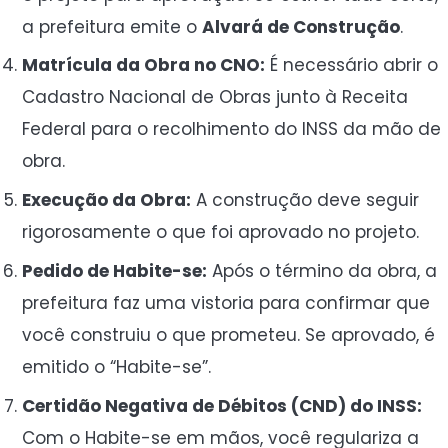
a prefeitura emite o
Alvará de Construção
.
Matrícula da Obra no CNO:
É necessário abrir o
Cadastro Nacional de Obras junto à Receita
Federal para o recolhimento do INSS da mão de
obra.
Execução da Obra:
A construção deve seguir
rigorosamente o que foi aprovado no projeto.
Pedido de Habite-se:
Após o término da obra, a
prefeitura faz uma vistoria para confirmar que
você construiu o que prometeu. Se aprovado, é
emitido o “Habite-se”.
Certidão Negativa de Débitos (CND) do INSS:
Com o Habite-se em mãos, você regulariza a