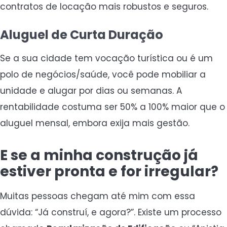
contratos de locação mais robustos e seguros.
Aluguel de Curta Duração
Se a sua cidade tem vocação turística ou é um
polo de negócios/saúde, você pode mobiliar a
unidade e alugar por dias ou semanas. A
rentabilidade costuma ser 50% a 100% maior que o
aluguel mensal, embora exija mais gestão.
E se a minha construção já
estiver pronta e for irregular?
Muitas pessoas chegam até mim com essa
dúvida: “Já construí, e agora?”. Existe um processo