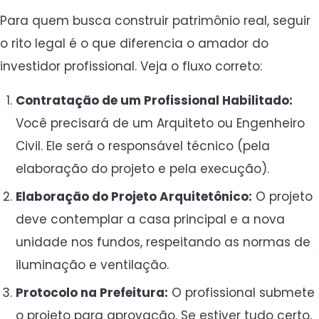
Para quem busca construir patrimônio real, seguir
o rito legal é o que diferencia o amador do
investidor profissional. Veja o fluxo correto:
Contratação de um Profissional Habilitado:
Você precisará de um Arquiteto ou Engenheiro
Civil. Ele será o responsável técnico (pela
elaboração do projeto e pela execução).
Elaboração do Projeto Arquitetônico:
O projeto
deve contemplar a casa principal e a nova
unidade nos fundos, respeitando as normas de
iluminação e ventilação.
Protocolo na Prefeitura:
O profissional submete
o projeto para aprovação. Se estiver tudo certo,