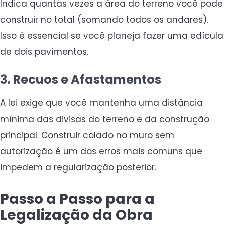
Indica quantas vezes a área do terreno você pode
construir no total (somando todos os andares).
Isso é essencial se você planeja fazer uma edícula
de dois pavimentos.
3. Recuos e Afastamentos
A lei exige que você mantenha uma distância
mínima das divisas do terreno e da construção
principal. Construir colado no muro sem
autorização é um dos erros mais comuns que
impedem a regularização posterior.
Passo a Passo para a
Legalização da Obra