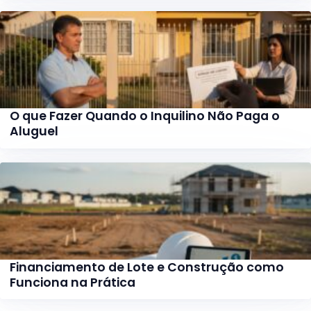
O que Fazer Quando o Inquilino Não Paga o
Aluguel
Financiamento de Lote e Construção como
Funciona na Prática