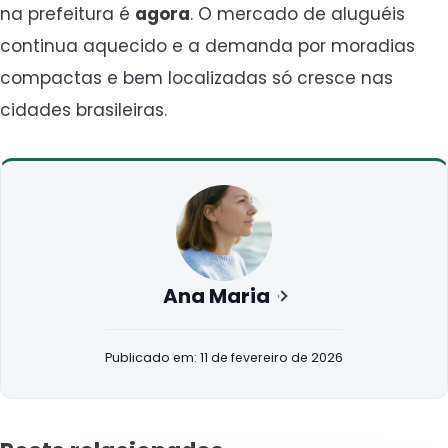
na prefeitura é
agora
. O mercado de aluguéis
continua aquecido e a demanda por moradias
compactas e bem localizadas só cresce nas
cidades brasileiras.
Ana Maria
Publicado em: 11 de fevereiro de 2026