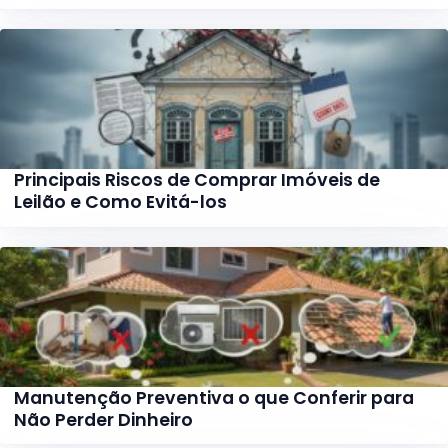
Principais Riscos de Comprar Imóveis de
Leilão e Como Evitá-los
Manutenção Preventiva o que Conferir para
Não Perder Dinheiro