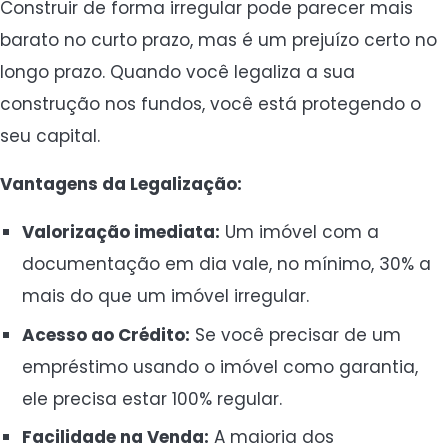
Construir de forma irregular pode parecer mais
barato no curto prazo, mas é um prejuízo certo no
longo prazo. Quando você legaliza a sua
construção nos fundos, você está protegendo o
seu capital.
Vantagens da Legalização:
Valorização imediata:
Um imóvel com a
documentação em dia vale, no mínimo, 30% a
mais do que um imóvel irregular.
Acesso ao Crédito:
Se você precisar de um
empréstimo usando o imóvel como garantia,
ele precisa estar 100% regular.
Facilidade na Venda:
A maioria dos