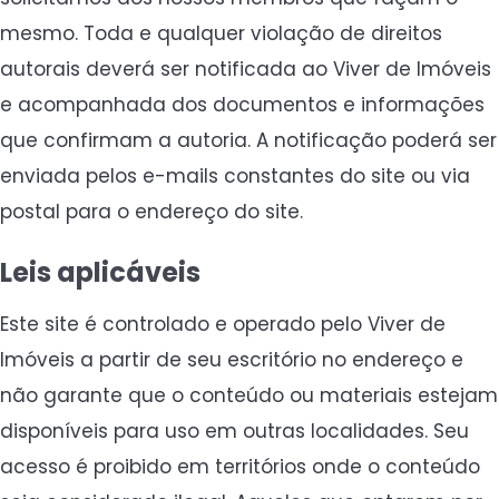
mesmo. Toda e qualquer violação de direitos
autorais deverá ser notificada ao Viver de Imóveis
e acompanhada dos documentos e informações
que confirmam a autoria. A notificação poderá ser
enviada pelos e-mails constantes do site ou via
postal para o endereço do site.
Leis aplicáveis
Este site é controlado e operado pelo Viver de
Imóveis a partir de seu escritório no endereço e
não garante que o conteúdo ou materiais estejam
disponíveis para uso em outras localidades. Seu
acesso é proibido em territórios onde o conteúdo