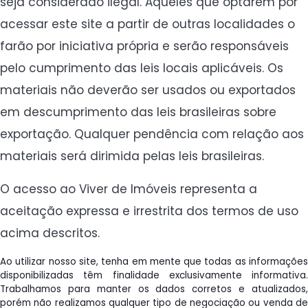
seja considerado ilegal. Aqueles que optarem por
acessar este site a partir de outras localidades o
farão por iniciativa própria e serão responsáveis
pelo cumprimento das leis locais aplicáveis. Os
materiais não deverão ser usados ou exportados
em descumprimento das leis brasileiras sobre
exportação. Qualquer pendência com relação aos
materiais será dirimida pelas leis brasileiras.
O acesso ao Viver de Imóveis representa a
aceitação expressa e irrestrita dos termos de uso
acima descritos.
Ao utilizar nosso site, tenha em mente que todas as informações
disponibilizadas têm finalidade exclusivamente informativa.
Trabalhamos para manter os dados corretos e atualizados,
porém não realizamos qualquer tipo de negociação ou venda de