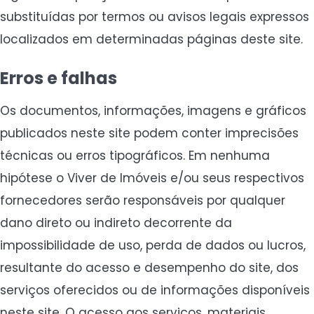
substituídas por termos ou avisos legais expressos
localizados em determinadas páginas deste site.
Erros e falhas
Os documentos, informações, imagens e gráficos
publicados neste site podem conter imprecisões
técnicas ou erros tipográficos. Em nenhuma
hipótese o Viver de Imóveis e/ou seus respectivos
fornecedores serão responsáveis por qualquer
dano direto ou indireto decorrente da
impossibilidade de uso, perda de dados ou lucros,
resultante do acesso e desempenho do site, dos
serviços oferecidos ou de informações disponíveis
neste site. O acesso aos serviços, materiais,