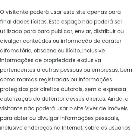
O visitante poderá usar este site apenas para
finalidades lícitas. Este espaço não poderá ser
utilizado para para publicar, enviar, distribuir ou
divulgar conteúdos ou informação de caráter
difamatório, obsceno ou ilícito, inclusive
informações de propriedade exclusiva
pertencentes a outras pessoas ou empresas, bem
como marcas registradas ou informações
protegidas por direitos autorais, sem a expressa
autorização do detentor desses direitos. Ainda, o
visitante não poderá usar o site Viver de Imóveis
para obter ou divulgar informações pessoais,
inclusive endereços na Internet, sobre os usuários