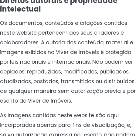
Direitos autorais e propriedade
intelectual
Os documentos, conteúdos e criações contidos
neste website pertencem aos seus criadores e
colaboradores. A autoria dos conteúdo, material e
imagens exibidos no Viver de Imóveis é protegida
por leis nacionais e internacionais. Não podem ser
copiados, reproduzidos, modificados, publicados,
atualizados, postados, transmitidos ou distribuídos
de qualquer maneira sem autorização prévia e por
escrito do Viver de Imóveis.
As imagens contidas neste website são aqui
incorporadas apenas para fins de visualização, e,
salvo autorização expressa por escrito, não podem