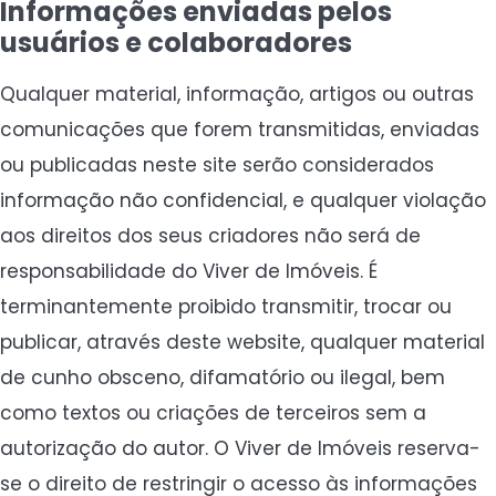
Informações enviadas pelos
usuários e colaboradores
Qualquer material, informação, artigos ou outras
comunicações que forem transmitidas, enviadas
ou publicadas neste site serão considerados
informação não confidencial, e qualquer violação
aos direitos dos seus criadores não será de
responsabilidade do Viver de Imóveis. É
terminantemente proibido transmitir, trocar ou
publicar, através deste website, qualquer material
de cunho obsceno, difamatório ou ilegal, bem
como textos ou criações de terceiros sem a
autorização do autor. O Viver de Imóveis reserva-
se o direito de restringir o acesso às informações