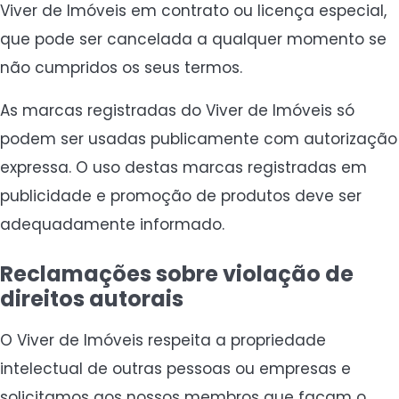
Viver de Imóveis em contrato ou licença especial,
que pode ser cancelada a qualquer momento se
não cumpridos os seus termos.
As marcas registradas do Viver de Imóveis só
podem ser usadas publicamente com autorização
expressa. O uso destas marcas registradas em
publicidade e promoção de produtos deve ser
adequadamente informado.
Reclamações sobre violação de
direitos autorais
O Viver de Imóveis respeita a propriedade
intelectual de outras pessoas ou empresas e
solicitamos aos nossos membros que façam o