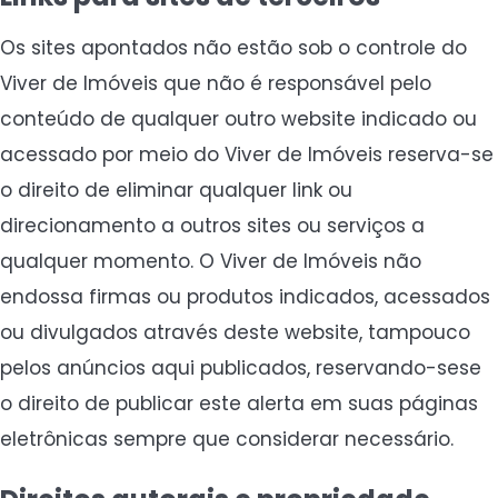
Os sites apontados não estão sob o controle do
Viver de Imóveis que não é responsável pelo
conteúdo de qualquer outro website indicado ou
acessado por meio do Viver de Imóveis reserva-se
o direito de eliminar qualquer link ou
direcionamento a outros sites ou serviços a
qualquer momento. O Viver de Imóveis não
endossa firmas ou produtos indicados, acessados
ou divulgados através deste website, tampouco
pelos anúncios aqui publicados, reservando-sese
o direito de publicar este alerta em suas páginas
eletrônicas sempre que considerar necessário.