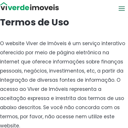
Viver de Imóveis
Termos de Uso
O website Viver de Imóveis é um serviço interativo
oferecido por meio de página eletrônica na
internet que oferece informações sobre finanças
pessoais, negócios, investimentos, etc, a partir da
integração de diversas fontes de informação. O
acesso ao Viver de Imóveis representa a
aceitação expressa e irrestrita dos termos de uso
abaixo descritos. Se você não concorda com os
termos, por favor, não acesse nem utilize este
website.