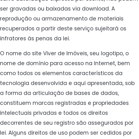
ser gravadas ou baixadas via download. A
reprodução ou armazenamento de materiais
recuperados a partir deste serviço sujeitará os
infratores às penas da lei.
O nome do site Viver de Imóveis, seu logotipo, o
nome de domínio para acesso na Internet, bem
como todos os elementos característicos da
tecnologia desenvolvida e aqui apresentada, sob
a forma da articulação de bases de dados,
constituem marcas registradas e propriedades
intelectuais privadas e todos os direitos
decorrentes de seu registro são assegurados por
lei. Alguns direitos de uso podem ser cedidos por