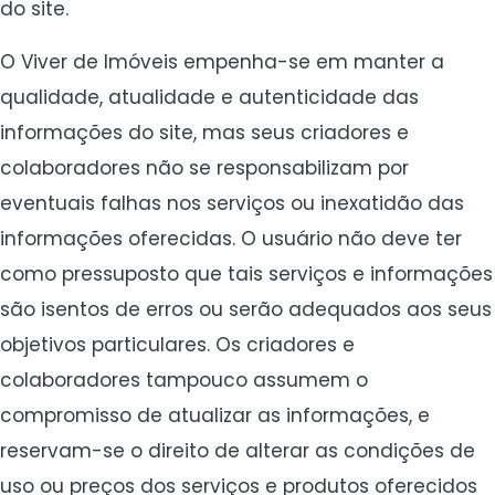
do site.
O Viver de Imóveis empenha-se em manter a
qualidade, atualidade e autenticidade das
informações do site, mas seus criadores e
colaboradores não se responsabilizam por
eventuais falhas nos serviços ou inexatidão das
informações oferecidas. O usuário não deve ter
como pressuposto que tais serviços e informações
são isentos de erros ou serão adequados aos seus
objetivos particulares. Os criadores e
colaboradores tampouco assumem o
compromisso de atualizar as informações, e
reservam-se o direito de alterar as condições de
uso ou preços dos serviços e produtos oferecidos