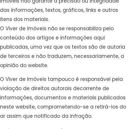
Imóveis não garante a precisão ou integridade
das informações, textos, gráficos, links e outros
itens dos materiais.
O Viver de Imóveis não se responsabiliza pelo
conteúdo dos artigos e informações aqui
publicadas, uma vez que os textos são de autoria
de terceiros e não traduzem, necessariamente, a
opinião do website.
O Viver de Imóveis tampouco é responsável pela
violação de direitos autorais decorrente de
informações, documentos e materiais publicados
neste website, comprometendo-se a retirá-los do
ar assim que notificado da infração.