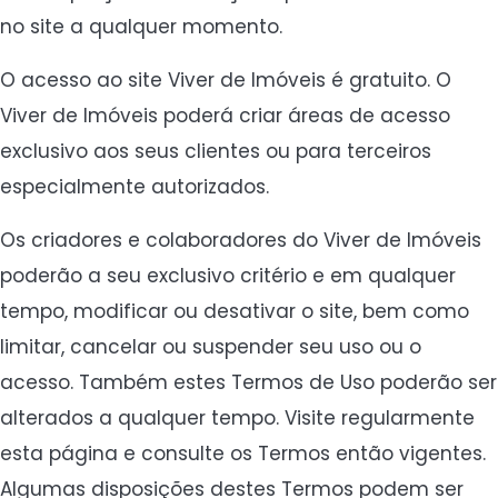
no site a qualquer momento.
O acesso ao site Viver de Imóveis é gratuito. O
Viver de Imóveis poderá criar áreas de acesso
exclusivo aos seus clientes ou para terceiros
especialmente autorizados.
Os criadores e colaboradores do Viver de Imóveis
poderão a seu exclusivo critério e em qualquer
tempo, modificar ou desativar o site, bem como
limitar, cancelar ou suspender seu uso ou o
acesso. Também estes Termos de Uso poderão ser
alterados a qualquer tempo. Visite regularmente
esta página e consulte os Termos então vigentes.
Algumas disposições destes Termos podem ser