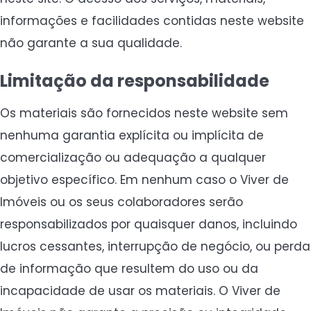
informações e facilidades contidas neste website
não garante a sua qualidade.
Limitação da responsabilidade
Os materiais são fornecidos neste website sem
nenhuma garantia explícita ou implícita de
comercialização ou adequação a qualquer
objetivo específico. Em nenhum caso o Viver de
Imóveis ou os seus colaboradores serão
responsabilizados por quaisquer danos, incluindo
lucros cessantes, interrupção de negócio, ou perda
de informação que resultem do uso ou da
incapacidade de usar os materiais. O Viver de