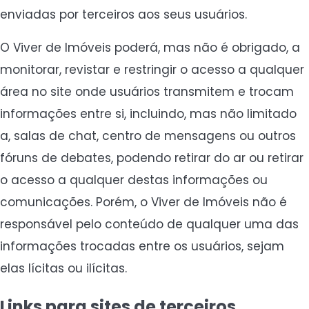
enviadas por terceiros aos seus usuários.
O Viver de Imóveis poderá, mas não é obrigado, a
monitorar, revistar e restringir o acesso a qualquer
área no site onde usuários transmitem e trocam
informações entre si, incluindo, mas não limitado
a, salas de chat, centro de mensagens ou outros
fóruns de debates, podendo retirar do ar ou retirar
o acesso a qualquer destas informações ou
comunicações. Porém, o Viver de Imóveis não é
responsável pelo conteúdo de qualquer uma das
informações trocadas entre os usuários, sejam
elas lícitas ou ilícitas.
Links para sites de terceiros