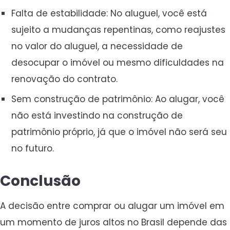
Falta de estabilidade: No aluguel, você está
sujeito a mudanças repentinas, como reajustes
no valor do aluguel, a necessidade de
desocupar o imóvel ou mesmo dificuldades na
renovação do contrato.
Sem construção de patrimônio: Ao alugar, você
não está investindo na construção de
patrimônio próprio, já que o imóvel não será seu
no futuro.
Conclusão
A decisão entre comprar ou alugar um imóvel em
um momento de juros altos no Brasil depende das