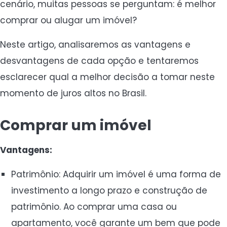
cenário, muitas pessoas se perguntam: é melhor
comprar ou alugar um imóvel?
Neste artigo, analisaremos as vantagens e
desvantagens de cada opção e tentaremos
esclarecer qual a melhor decisão a tomar neste
momento de juros altos no Brasil.
Comprar um imóvel
Vantagens:
Patrimônio: Adquirir um imóvel é uma forma de
investimento a longo prazo e construção de
patrimônio. Ao comprar uma casa ou
apartamento, você garante um bem que pode