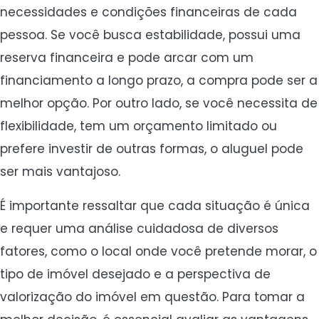
necessidades e condições financeiras de cada
pessoa. Se você busca estabilidade, possui uma
reserva financeira e pode arcar com um
financiamento a longo prazo, a compra pode ser a
melhor opção. Por outro lado, se você necessita de
flexibilidade, tem um orçamento limitado ou
prefere investir de outras formas, o aluguel pode
ser mais vantajoso.
É importante ressaltar que cada situação é única
e requer uma análise cuidadosa de diversos
fatores, como o local onde você pretende morar, o
tipo de imóvel desejado e a perspectiva de
valorização do imóvel em questão. Para tomar a