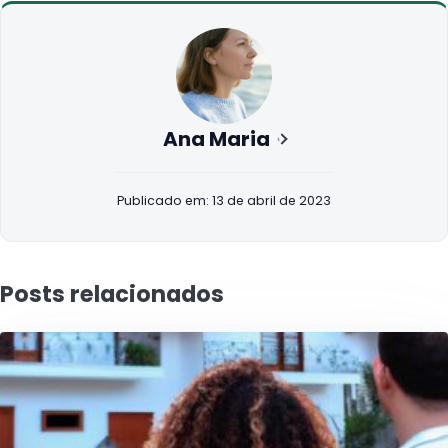
Ana Maria
Publicado em: 13 de abril de 2023
Posts relacionados