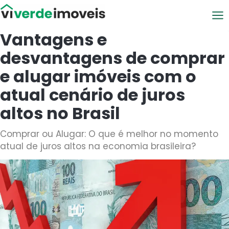
Viver de Imóveis
Vantagens e
desvantagens de comprar
e alugar imóveis com o
atual cenário de juros
altos no Brasil
Comprar ou Alugar: O que é melhor no momento
atual de juros altos na economia brasileira?