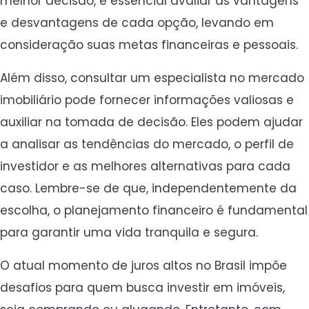
melhor decisão, é essencial avaliar as vantagens
e desvantagens de cada opção, levando em
consideração suas metas financeiras e pessoais.
Além disso, consultar um especialista no mercado
imobiliário pode fornecer informações valiosas e
auxiliar na tomada de decisão. Eles podem ajudar
a analisar as tendências do mercado, o perfil de
investidor e as melhores alternativas para cada
caso. Lembre-se de que, independentemente da
escolha, o planejamento financeiro é fundamental
para garantir uma vida tranquila e segura.
O atual momento de juros altos no Brasil impõe
desafios para quem busca investir em imóveis,