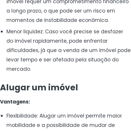
imóvel requer um comprometimento financeiro
a longo prazo, o que pode ser um risco em
momentos de instabilidade econômica.
Menor liquidez: Caso você precise se desfazer
do imóvel rapidamente, pode enfrentar
dificuldades, já que a venda de um imóvel pode
levar tempo e ser afetada pela situação do
mercado.
Alugar um imóvel
Vantagens:
Flexibilidade: Alugar um imóvel permite maior
mobilidade e a possibilidade de mudar de