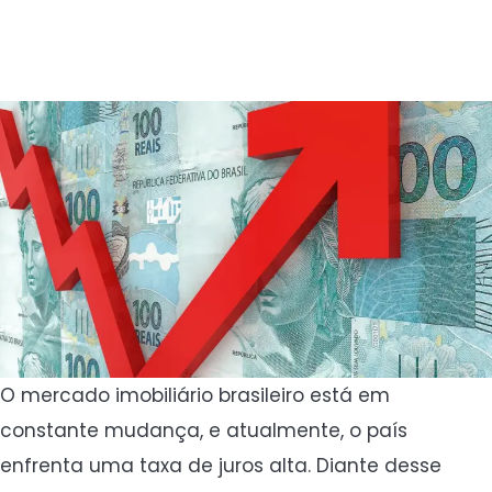
O mercado imobiliário brasileiro está em
constante mudança, e atualmente, o país
enfrenta uma taxa de juros alta. Diante desse