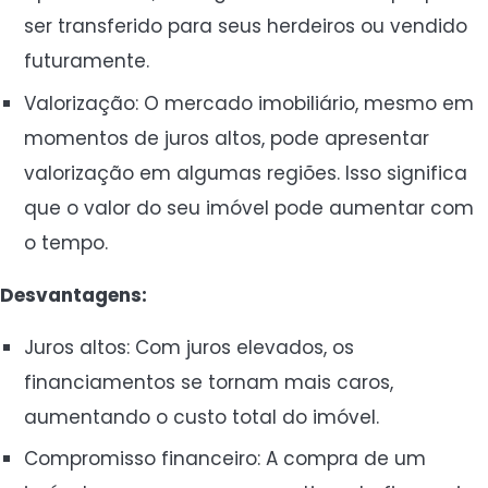
ser transferido para seus herdeiros ou vendido
futuramente.
Valorização: O mercado imobiliário, mesmo em
momentos de juros altos, pode apresentar
valorização em algumas regiões. Isso significa
que o valor do seu imóvel pode aumentar com
o tempo.
Desvantagens:
Juros altos: Com juros elevados, os
financiamentos se tornam mais caros,
aumentando o custo total do imóvel.
Compromisso financeiro: A compra de um