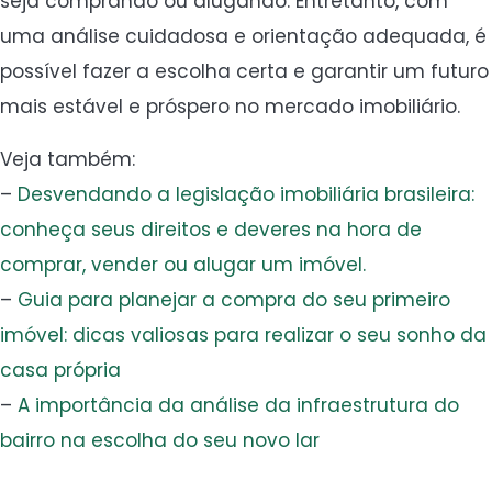
seja comprando ou alugando. Entretanto, com
uma análise cuidadosa e orientação adequada, é
possível fazer a escolha certa e garantir um futuro
mais estável e próspero no mercado imobiliário.
Veja também:
–
Desvendando a legislação imobiliária brasileira:
conheça seus direitos e deveres na hora de
comprar, vender ou alugar um imóvel.
–
Guia para planejar a compra do seu primeiro
imóvel: dicas valiosas para realizar o seu sonho da
casa própria
–
A importância da análise da infraestrutura do
bairro na escolha do seu novo lar