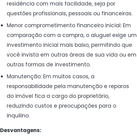
residência com mais facilidade, seja por
questões profissionais, pessoais ou financeiras.
Menor comprometimento financeiro inicial: Em
comparação com a compra, o aluguel exige um
investimento inicial mais baixo, permitindo que
você invista em outras áreas de sua vida ou em
outras formas de investimento.
Manutenção: Em muitos casos, a
responsabilidade pela manutenção e reparos
do imóvel fica a cargo do proprietário,
reduzindo custos e preocupações para o
inquilino.
Desvantagens: