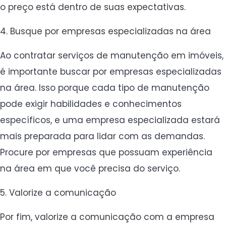
o preço está dentro de suas expectativas.
4. Busque por empresas especializadas na área
Ao contratar serviços de manutenção em imóveis,
é importante buscar por empresas especializadas
na área. Isso porque cada tipo de manutenção
pode exigir habilidades e conhecimentos
específicos, e uma empresa especializada estará
mais preparada para lidar com as demandas.
Procure por empresas que possuam experiência
na área em que você precisa do serviço.
5. Valorize a comunicação
Por fim, valorize a comunicação com a empresa