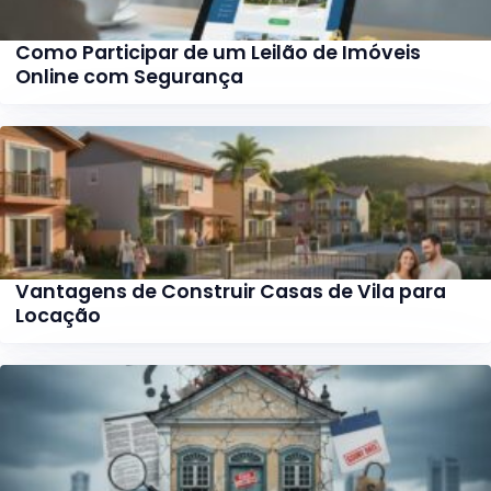
Como Participar de um Leilão de Imóveis
Online com Segurança
Vantagens de Construir Casas de Vila para
Locação