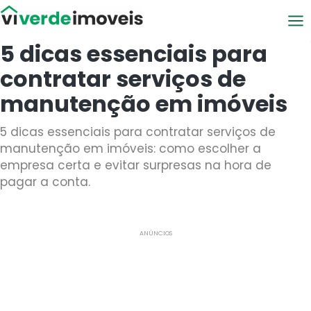
Viver de Imóveis
5 dicas essenciais para
contratar serviços de
manutenção em imóveis
5 dicas essenciais para contratar serviços de
manutenção em imóveis: como escolher a
empresa certa e evitar surpresas na hora de
pagar a conta.
ANÚNCIOS