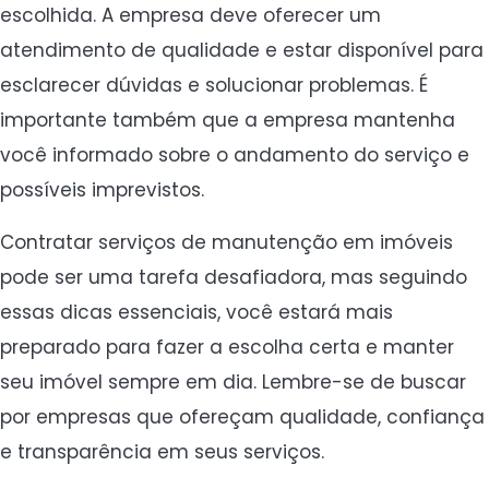
escolhida. A empresa deve oferecer um
atendimento de qualidade e estar disponível para
esclarecer dúvidas e solucionar problemas. É
importante também que a empresa mantenha
você informado sobre o andamento do serviço e
possíveis imprevistos.
Contratar serviços de manutenção em imóveis
pode ser uma tarefa desafiadora, mas seguindo
essas dicas essenciais, você estará mais
preparado para fazer a escolha certa e manter
seu imóvel sempre em dia. Lembre-se de buscar
por empresas que ofereçam qualidade, confiança
e transparência em seus serviços.