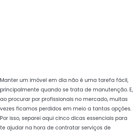
Manter um imóvel em dia não é uma tarefa fácil,
principalmente quando se trata de manutenção. E,
ao procurar por profissionais no mercado, muitas
vezes ficamos perdidos em meio a tantas opções.
Por isso, separei aqui cinco dicas essenciais para
te ajudar na hora de contratar serviços de