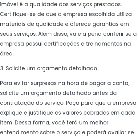
imóvel é a qualidade dos serviços prestados.
Certifique-se de que a empresa escolhida utiliza
materiais de qualidade e oferece garantias em
seus serviços. Além disso, vale a pena conferir se a
empresa possui certificações e treinamentos na
área.
3. Solicite um orçamento detalhado
Para evitar surpresas na hora de pagar a conta,
solicite um orçamento detalhado antes da
contratação do serviço. Peça para que a empresa
explique e justifique os valores cobrados em cada
item. Dessa forma, você terá um melhor
entendimento sobre o serviço e poderá avaliar se