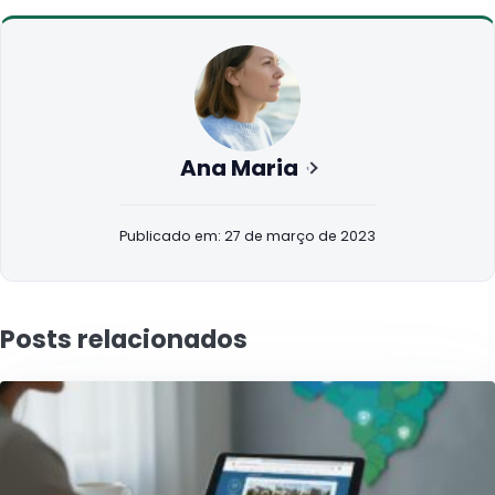
Ana Maria
Publicado em: 27 de março de 2023
Posts relacionados