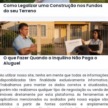
Como Legalizar uma Construção nos Fundos
do seu Terreno
O que Fazer Quando o Inquilino Não Paga o
Aluguel
Ao utilizar nosso site, tenha em mente que todas as informações
disponibilizadas têm finalidade exclusivamente informativa.
Trabalhamos para manter os dados corretos e atualizados,
porém não realizamos qualquer tipo de negociação ou venda de
imóveis diretamente por esta plataforma. As ferramentas e
aplicativos mencionados ou avaliados pela nossa equipe são
obtidos a partir de fontes confiáveis e amplamente