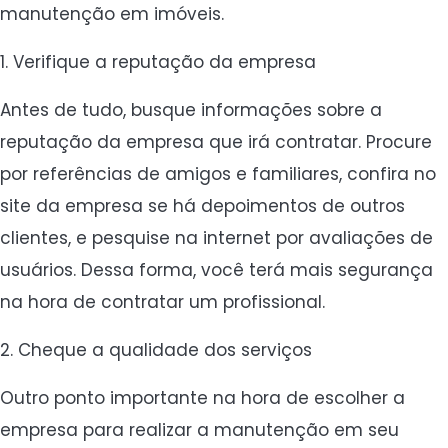
manutenção em imóveis.
1. Verifique a reputação da empresa
Antes de tudo, busque informações sobre a
reputação da empresa que irá contratar. Procure
por referências de amigos e familiares, confira no
site da empresa se há depoimentos de outros
clientes, e pesquise na internet por avaliações de
usuários. Dessa forma, você terá mais segurança
na hora de contratar um profissional.
2. Cheque a qualidade dos serviços
Outro ponto importante na hora de escolher a
empresa para realizar a manutenção em seu