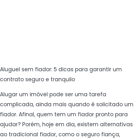
Aluguel sem fiador: 5 dicas para garantir um
contrato seguro e tranquilo
Alugar um imóvel pode ser uma tarefa
complicada, ainda mais quando é solicitado um
fiador. Afinal, quem tem um fiador pronto para
ajudar? Porém, hoje em dia, existem alternativas
ao tradicional fiador, como o seguro fiança,