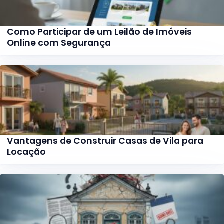
Como Participar de um Leilão de Imóveis
Online com Segurança
Vantagens de Construir Casas de Vila para
Locação