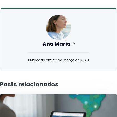
Ana Maria
Publicado em: 27 de março de 2023
Posts relacionados