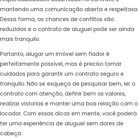
mantendo uma comunicação aberta e respeitosa.
Dessa forma, as chances de conflitos são
reduzidas e o contrato de aluguel pode ser ainda
mais tranquilo.
Portanto, alugar um imóvel sem fiador é
perfeitamente possível, mas é preciso tomar
cuidados para garantir um contrato seguro e
tranquilo. Não se esqueça de pesquisar bem, ler o
contrato com atenção, definir bem os valores,
realizar vistorias e manter uma boa relação com o
locador. Com essas dicas em mente, você poderá
ter uma experiência de aluguel sem dores de
cabeça.