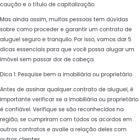
caução e o título de capitalização.
Mas ainda assim, muitas pessoas tem dúvidas
sobre como proceder e garantir um contrato de
aluguel seguro e tranquilo. Por isso, vamos dar 5
dicas essenciais para que você possa alugar um
imóvel sem passar dor de cabeça.
Dica 1: Pesquise bem a imobiliária ou proprietário
Antes de assinar qualquer contrato de aluguel, é
importante verificar se a imobiliária ou proprietário
é confiável. Verifique se são reconhecidos na
região, se cumpriram com todos os acordos em
outros contratos e avalie a relação deles com
outros clientes.