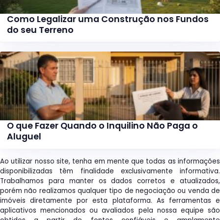
Como Legalizar uma Construção nos Fundos
do seu Terreno
O que Fazer Quando o Inquilino Não Paga o
Aluguel
Ao utilizar nosso site, tenha em mente que todas as informações
disponibilizadas têm finalidade exclusivamente informativa.
Trabalhamos para manter os dados corretos e atualizados,
porém não realizamos qualquer tipo de negociação ou venda de
imóveis diretamente por esta plataforma. As ferramentas e
aplicativos mencionados ou avaliados pela nossa equipe são