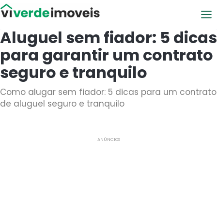
Viver de Imóveis
Aluguel sem fiador: 5 dicas
para garantir um contrato
seguro e tranquilo
Como alugar sem fiador: 5 dicas para um contrato
de aluguel seguro e tranquilo
ANÚNCIOS