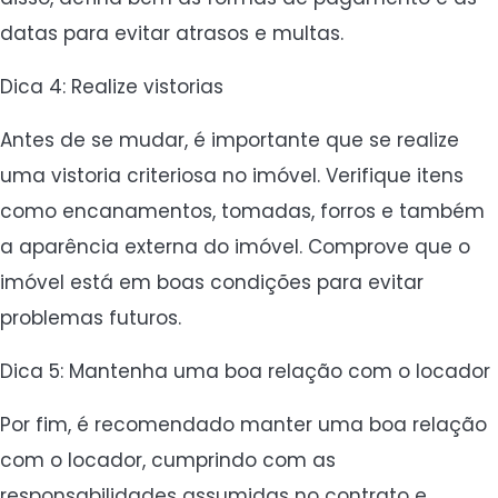
datas para evitar atrasos e multas.
Dica 4: Realize vistorias
Antes de se mudar, é importante que se realize
uma vistoria criteriosa no imóvel. Verifique itens
como encanamentos, tomadas, forros e também
a aparência externa do imóvel. Comprove que o
imóvel está em boas condições para evitar
problemas futuros.
Dica 5: Mantenha uma boa relação com o locador
Por fim, é recomendado manter uma boa relação
com o locador, cumprindo com as
responsabilidades assumidas no contrato e