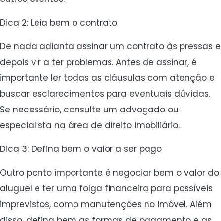
Dica 2: Leia bem o contrato
De nada adianta assinar um contrato às pressas e
depois vir a ter problemas. Antes de assinar, é
importante ler todas as cláusulas com atenção e
buscar esclarecimentos para eventuais dúvidas.
Se necessário, consulte um advogado ou
especialista na área de direito imobiliário.
Dica 3: Defina bem o valor a ser pago
Outro ponto importante é negociar bem o valor do
aluguel e ter uma folga financeira para possíveis
imprevistos, como manutenções no imóvel. Além
disso, defina bem as formas de pagamento e as