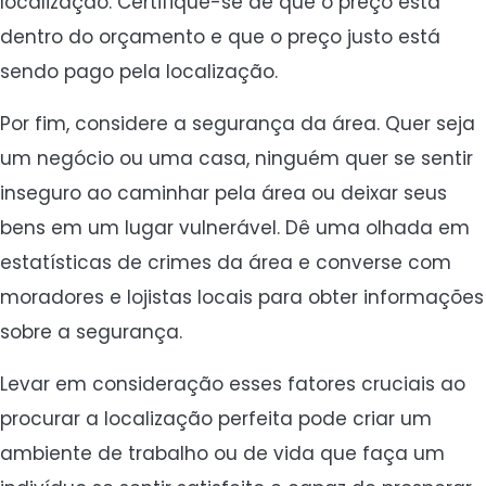
localização. Certifique-se de que o preço está
dentro do orçamento e que o preço justo está
sendo pago pela localização.
Por fim, considere a segurança da área. Quer seja
um negócio ou uma casa, ninguém quer se sentir
inseguro ao caminhar pela área ou deixar seus
bens em um lugar vulnerável. Dê uma olhada em
estatísticas de crimes da área e converse com
moradores e lojistas locais para obter informações
sobre a segurança.
Levar em consideração esses fatores cruciais ao
procurar a localização perfeita pode criar um
ambiente de trabalho ou de vida que faça um