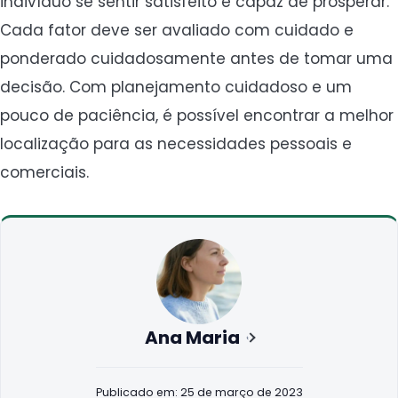
indivíduo se sentir satisfeito e capaz de prosperar.
Cada fator deve ser avaliado com cuidado e
ponderado cuidadosamente antes de tomar uma
decisão. Com planejamento cuidadoso e um
pouco de paciência, é possível encontrar a melhor
localização para as necessidades pessoais e
comerciais.
Ana Maria
Publicado em: 25 de março de 2023