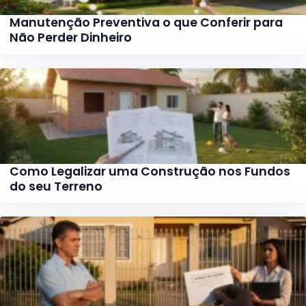
Manutenção Preventiva o que Conferir para
Não Perder Dinheiro
Como Legalizar uma Construção nos Fundos
do seu Terreno