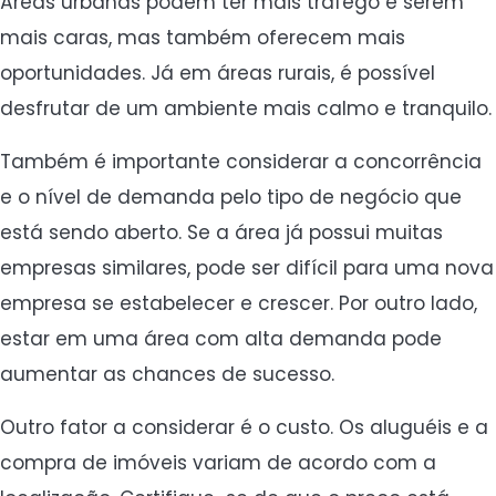
Áreas urbanas podem ter mais tráfego e serem
mais caras, mas também oferecem mais
oportunidades. Já em áreas rurais, é possível
desfrutar de um ambiente mais calmo e tranquilo.
Também é importante considerar a concorrência
e o nível de demanda pelo tipo de negócio que
está sendo aberto. Se a área já possui muitas
empresas similares, pode ser difícil para uma nova
empresa se estabelecer e crescer. Por outro lado,
estar em uma área com alta demanda pode
aumentar as chances de sucesso.
Outro fator a considerar é o custo. Os aluguéis e a
compra de imóveis variam de acordo com a