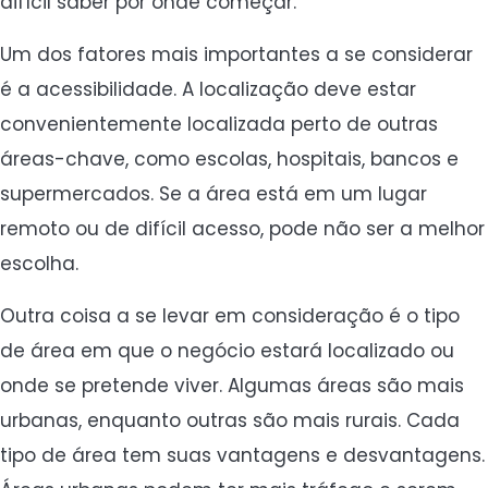
difícil saber por onde começar.
Um dos fatores mais importantes a se considerar
é a acessibilidade. A localização deve estar
convenientemente localizada perto de outras
áreas-chave, como escolas, hospitais, bancos e
supermercados. Se a área está em um lugar
remoto ou de difícil acesso, pode não ser a melhor
escolha.
Outra coisa a se levar em consideração é o tipo
de área em que o negócio estará localizado ou
onde se pretende viver. Algumas áreas são mais
urbanas, enquanto outras são mais rurais. Cada
tipo de área tem suas vantagens e desvantagens.