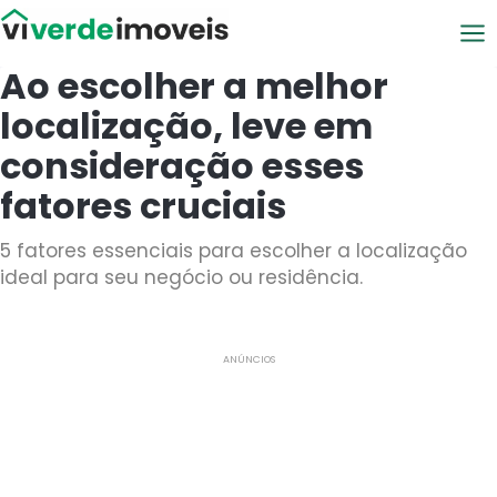
Viver de Imóveis
Ao escolher a melhor
localização, leve em
consideração esses
fatores cruciais
5 fatores essenciais para escolher a localização
ideal para seu negócio ou residência.
ANÚNCIOS