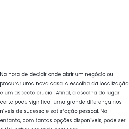
Na hora de decidir onde abrir um negócio ou
procurar uma nova casa, a escolha da localização
é um aspecto crucial. Afinal, a escolha do lugar
certo pode significar uma grande diferença nos
níveis de sucesso e satisfação pessoal. No
entanto, com tantas opções disponíveis, pode ser