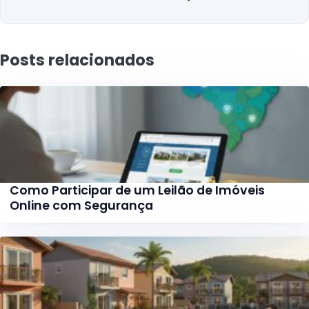
Posts relacionados
Como Participar de um Leilão de Imóveis
Online com Segurança