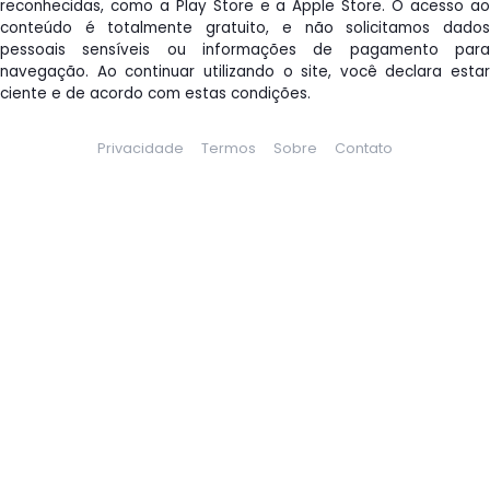
reconhecidas, como a Play Store e a Apple Store. O acesso ao
conteúdo é totalmente gratuito, e não solicitamos dados
pessoais sensíveis ou informações de pagamento para
navegação. Ao continuar utilizando o site, você declara estar
ciente e de acordo com estas condições.
Privacidade
Termos
Sobre
Contato