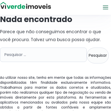
Viver de Imóveis
Nada encontrado
Parece que não conseguimos encontrar o que
você procura. Talvez uma busca possa ajudar.
Pesquisar por:
Ao utilizar nosso site, tenha em mente que todas as informações
disponibilizadas têm finalidade exclusivamente informativa.
Trabalhamos para manter os dados corretos e atualizados,
porém não realizamos qualquer tipo de negociação ou venda de
imóveis diretamente por esta plataforma. As ferramentas e
aplicativos mencionados ou avaliados pela nossa equipe são
obtidos a partir de fontes confiáveis e amplamente