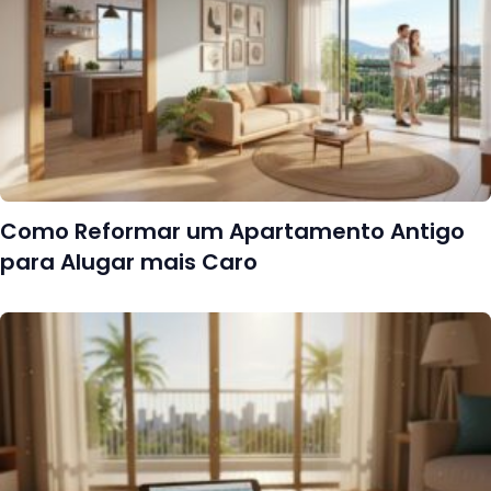
Como Reformar um Apartamento Antigo
para Alugar mais Caro