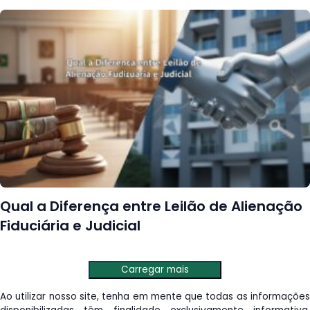
Qual a Diferença entre Leilão de Alienação
Fiduciária e Judicial
Carregar mais
Ao utilizar nosso site, tenha em mente que todas as informações