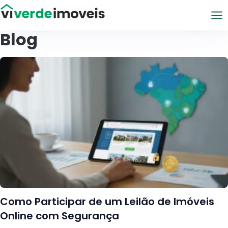
Viver de Imóveis
Blog
Como Participar de um Leilão de Imóveis
Online com Segurança