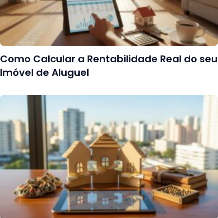
Como Calcular a Rentabilidade Real do seu
Imóvel de Aluguel