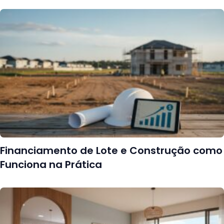
Financiamento de Lote e Construção como
Funciona na Prática