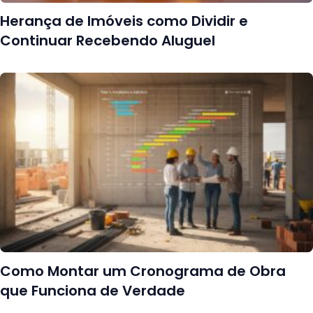
Herança de Imóveis como Dividir e
Continuar Recebendo Aluguel
Como Montar um Cronograma de Obra
que Funciona de Verdade