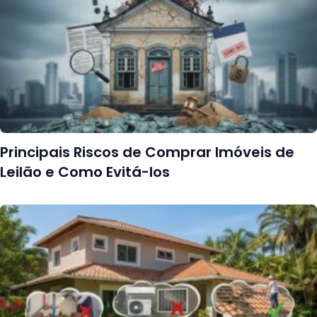
Principais Riscos de Comprar Imóveis de
Leilão e Como Evitá-los