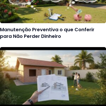
Manutenção Preventiva o que Conferir
para Não Perder Dinheiro