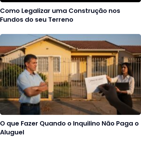
Como Legalizar uma Construção nos
Fundos do seu Terreno
O que Fazer Quando o Inquilino Não Paga o
Aluguel