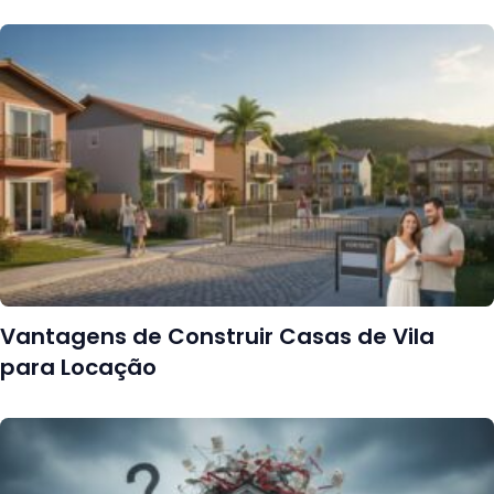
Vantagens de Construir Casas de Vila
para Locação