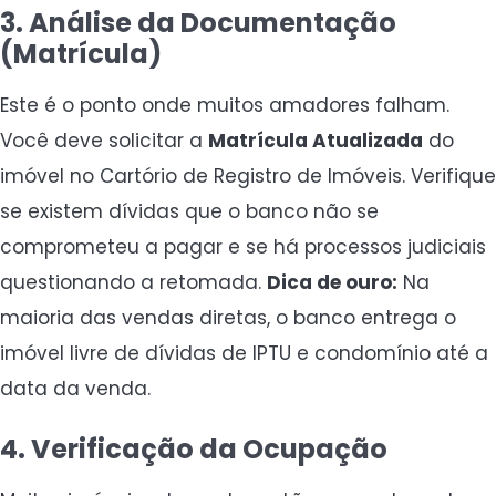
3. Análise da Documentação
(Matrícula)
Este é o ponto onde muitos amadores falham.
Você deve solicitar a
Matrícula Atualizada
do
imóvel no Cartório de Registro de Imóveis. Verifique
se existem dívidas que o banco não se
comprometeu a pagar e se há processos judiciais
questionando a retomada.
Dica de ouro:
Na
maioria das vendas diretas, o banco entrega o
imóvel livre de dívidas de IPTU e condomínio até a
data da venda.
4. Verificação da Ocupação