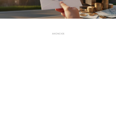
ANÚNCIOS