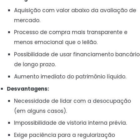
Aquisição com valor abaixo da avaliação de
mercado.
Processo de compra mais transparente e
menos emocional que o leilão.
Possibilidade de usar financiamento bancário
de longo prazo.
Aumento imediato do patrimônio líquido.
Desvantagens:
Necessidade de lidar com a desocupação
(em alguns casos).
Impossibilidade de vistoria interna prévia.
Exige paciência para a regularização