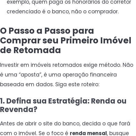
exemplo, quem paga os honorários do corretor
credenciado é o banco, não o comprador.
O Passo a Passo para
Comprar seu Primeiro Imóvel
de Retomada
Investir em imóveis retomados exige método. Não
é uma “aposta”, é uma operação financeira
baseada em dados. Siga este roteiro:
1. Defina sua Estratégia: Renda ou
Revenda?
Antes de abrir o site do banco, decida o que fará
com o imóvel. Se o foco é
renda mensal
, busque