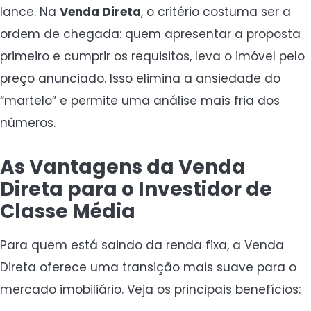
lance. Na
Venda Direta
, o critério costuma ser a
ordem de chegada: quem apresentar a proposta
primeiro e cumprir os requisitos, leva o imóvel pelo
preço anunciado. Isso elimina a ansiedade do
“martelo” e permite uma análise mais fria dos
números.
As Vantagens da Venda
Direta para o Investidor de
Classe Média
Para quem está saindo da renda fixa, a Venda
Direta oferece uma transição mais suave para o
mercado imobiliário. Veja os principais benefícios: