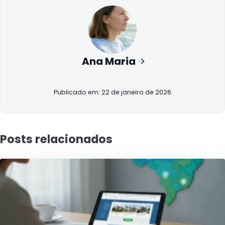
Ana Maria
Publicado em: 22 de janeiro de 2026
Posts relacionados