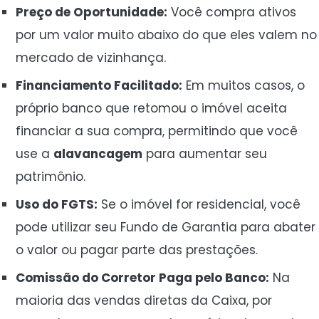
Preço de Oportunidade:
Você compra ativos
por um valor muito abaixo do que eles valem no
mercado de vizinhança.
Financiamento Facilitado:
Em muitos casos, o
próprio banco que retomou o imóvel aceita
financiar a sua compra, permitindo que você
use a
alavancagem
para aumentar seu
patrimônio.
Uso do FGTS:
Se o imóvel for residencial, você
pode utilizar seu Fundo de Garantia para abater
o valor ou pagar parte das prestações.
Comissão do Corretor Paga pelo Banco:
Na
maioria das vendas diretas da Caixa, por