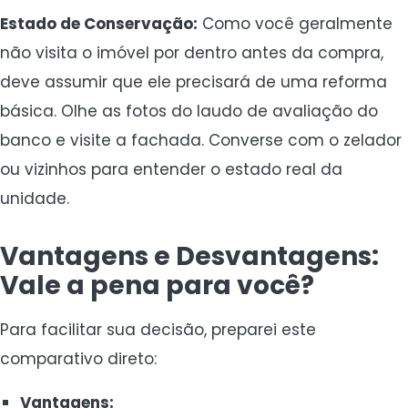
Estado de Conservação:
Como você geralmente
não visita o imóvel por dentro antes da compra,
deve assumir que ele precisará de uma reforma
básica. Olhe as fotos do laudo de avaliação do
banco e visite a fachada. Converse com o zelador
ou vizinhos para entender o estado real da
unidade.
Vantagens e Desvantagens:
Vale a pena para você?
Para facilitar sua decisão, preparei este
comparativo direto:
Vantagens: