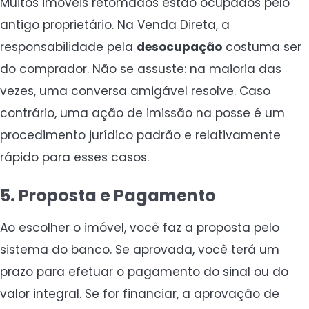
Muitos imóveis retomados estão ocupados pelo
antigo proprietário. Na Venda Direta, a
responsabilidade pela
desocupação
costuma ser
do comprador. Não se assuste: na maioria das
vezes, uma conversa amigável resolve. Caso
contrário, uma ação de imissão na posse é um
procedimento jurídico padrão e relativamente
rápido para esses casos.
5. Proposta e Pagamento
Ao escolher o imóvel, você faz a proposta pelo
sistema do banco. Se aprovada, você terá um
prazo para efetuar o pagamento do sinal ou do
valor integral. Se for financiar, a aprovação de