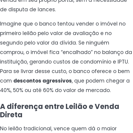
de disputa de lances.
Imagine que o banco tentou vender o imóvel no
primeiro leilão pelo valor de avaliação e no
segundo pelo valor da dívida. Se ninguém
comprou, o imóvel fica “encalhado” no balanço da
instituição, gerando custos de condomínio e IPTU.
Para se livrar desse custo, o banco oferece o bem
com
descontos agressivos
, que podem chegar a
40%, 50% ou até 60% do valor de mercado.
A diferença entre Leilão e Venda
Direta
No leilão tradicional, vence quem dá o maior