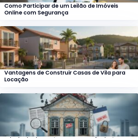
Como Participar de um Leilão de Imóveis
Online com Segurança
Vantagens de Construir Casas de Vila para
Locação