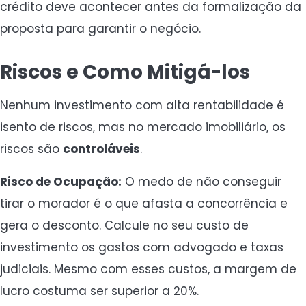
crédito deve acontecer antes da formalização da
proposta para garantir o negócio.
Riscos e Como Mitigá-los
Nenhum investimento com alta rentabilidade é
isento de riscos, mas no mercado imobiliário, os
riscos são
controláveis
.
Risco de Ocupação:
O medo de não conseguir
tirar o morador é o que afasta a concorrência e
gera o desconto. Calcule no seu custo de
investimento os gastos com advogado e taxas
judiciais. Mesmo com esses custos, a margem de
lucro costuma ser superior a 20%.