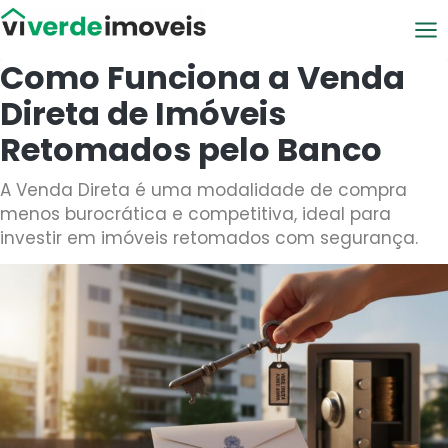
Viver de Imóveis
Como Funciona a Venda
Direta de Imóveis
Retomados pelo Banco
A Venda Direta é uma modalidade de compra
menos burocrática e competitiva, ideal para
investir em imóveis retomados com segurança.