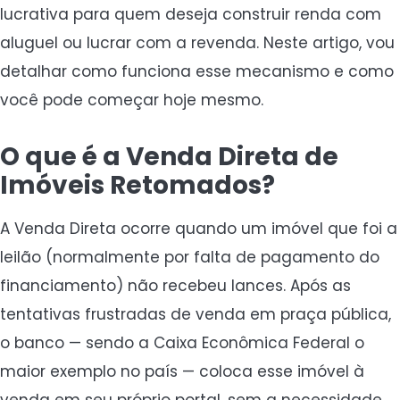
lucrativa para quem deseja construir renda com
aluguel ou lucrar com a revenda. Neste artigo, vou
detalhar como funciona esse mecanismo e como
você pode começar hoje mesmo.
O que é a Venda Direta de
Imóveis Retomados?
A Venda Direta ocorre quando um imóvel que foi a
leilão (normalmente por falta de pagamento do
financiamento) não recebeu lances. Após as
tentativas frustradas de venda em praça pública,
o banco — sendo a Caixa Econômica Federal o
maior exemplo no país — coloca esse imóvel à
venda em seu próprio portal, sem a necessidade