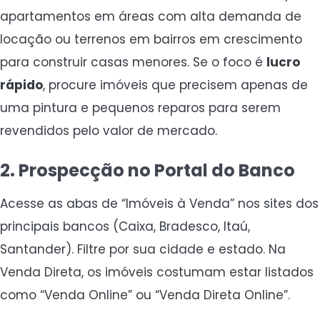
apartamentos em áreas com alta demanda de
locação ou terrenos em bairros em crescimento
para construir casas menores. Se o foco é
lucro
rápido
, procure imóveis que precisem apenas de
uma pintura e pequenos reparos para serem
revendidos pelo valor de mercado.
2. Prospecção no Portal do Banco
Acesse as abas de “Imóveis à Venda” nos sites dos
principais bancos (Caixa, Bradesco, Itaú,
Santander). Filtre por sua cidade e estado. Na
Venda Direta, os imóveis costumam estar listados
como “Venda Online” ou “Venda Direta Online”.