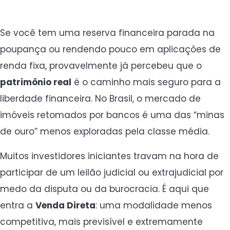
Se você tem uma reserva financeira parada na
poupança ou rendendo pouco em aplicações de
renda fixa, provavelmente já percebeu que o
patrimônio real
é o caminho mais seguro para a
liberdade financeira. No Brasil, o mercado de
imóveis retomados por bancos é uma das “minas
de ouro” menos exploradas pela classe média.
Muitos investidores iniciantes travam na hora de
participar de um leilão judicial ou extrajudicial por
medo da disputa ou da burocracia. É aqui que
entra a
Venda Direta
: uma modalidade menos
competitiva, mais previsível e extremamente