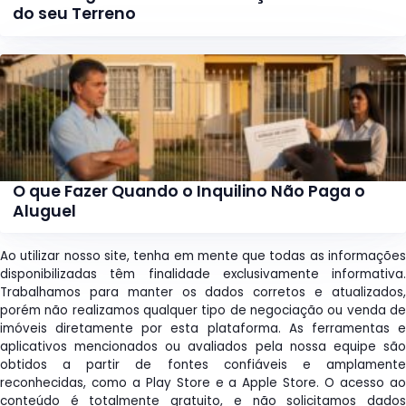
do seu Terreno
O que Fazer Quando o Inquilino Não Paga o
Aluguel
Ao utilizar nosso site, tenha em mente que todas as informações
disponibilizadas têm finalidade exclusivamente informativa.
Trabalhamos para manter os dados corretos e atualizados,
porém não realizamos qualquer tipo de negociação ou venda de
imóveis diretamente por esta plataforma. As ferramentas e
aplicativos mencionados ou avaliados pela nossa equipe são
obtidos a partir de fontes confiáveis e amplamente
reconhecidas, como a Play Store e a Apple Store. O acesso ao
conteúdo é totalmente gratuito, e não solicitamos dados