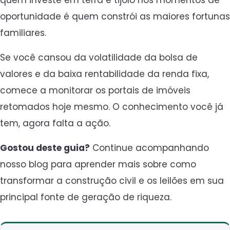
quem investe em terra e tijolo nos momentos de
oportunidade é quem constrói as maiores fortunas
familiares.
Se você cansou da volatilidade da bolsa de
valores e da baixa rentabilidade da renda fixa,
comece a monitorar os portais de imóveis
retomados hoje mesmo. O conhecimento você já
tem, agora falta a ação.
Gostou deste guia?
Continue acompanhando
nosso blog para aprender mais sobre como
transformar a construção civil e os leilões em sua
principal fonte de geração de riqueza.