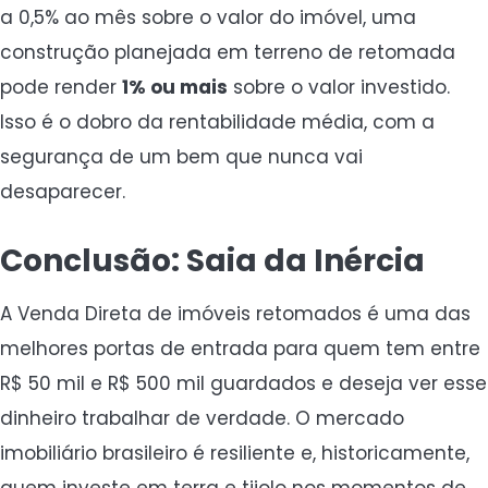
a 0,5% ao mês sobre o valor do imóvel, uma
construção planejada em terreno de retomada
pode render
1% ou mais
sobre o valor investido.
Isso é o dobro da rentabilidade média, com a
segurança de um bem que nunca vai
desaparecer.
Conclusão: Saia da Inércia
A Venda Direta de imóveis retomados é uma das
melhores portas de entrada para quem tem entre
R$ 50 mil e R$ 500 mil guardados e deseja ver esse
dinheiro trabalhar de verdade. O mercado
imobiliário brasileiro é resiliente e, historicamente,