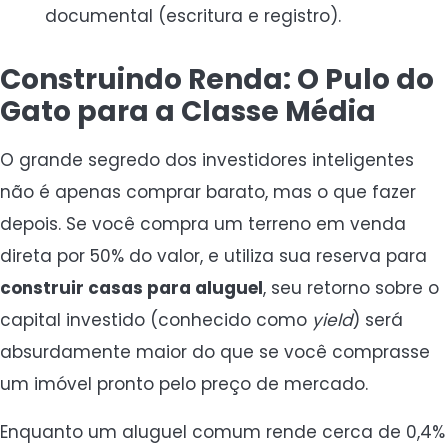
documental (escritura e registro).
Construindo Renda: O Pulo do
Gato para a Classe Média
O grande segredo dos investidores inteligentes
não é apenas comprar barato, mas o que fazer
depois. Se você compra um terreno em venda
direta por 50% do valor, e utiliza sua reserva para
construir casas para aluguel
, seu retorno sobre o
capital investido (conhecido como
yield
) será
absurdamente maior do que se você comprasse
um imóvel pronto pelo preço de mercado.
Enquanto um aluguel comum rende cerca de 0,4%