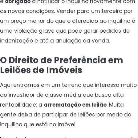
é
obrigado
a notificar o inquilino novamente com
as novas condições. Vender para um terceiro por
um preço menor do que o oferecido ao inquilino é
uma violação grave que pode gerar pedidos de
indenização e até a anulação da venda.
O Direito de Preferência em
Leilões de Imóveis
Aqui entramos em um terreno que interessa muito
ao investidor de classe média que busca alta
rentabilidade: a
arrematação em leilão
. Muita
gente deixa de participar de leilões por medo do
inquilino que está no imóvel.