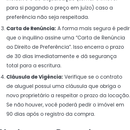
para si pagando o preço em juízo) caso a
preferência não seja respeitada.
Carta de Renúncia:
A forma mais segura é pedir
que o inquilino assine uma “Carta de Renúncia
ao Direito de Preferência”. Isso encerra o prazo
de 30 dias imediatamente e dá segurança
total para a escritura.
Cláusula de Vigência:
Verifique se o contrato
de aluguel possui uma cláusula que obriga o
novo proprietário a respeitar o prazo da locação.
Se não houver, você poderá pedir o imóvel em
90 dias após o registro da compra.