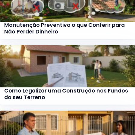
Manutenção Preventiva o que Conferir para
Não Perder Dinheiro
Como Legalizar uma Construção nos Fundos
do seu Terreno