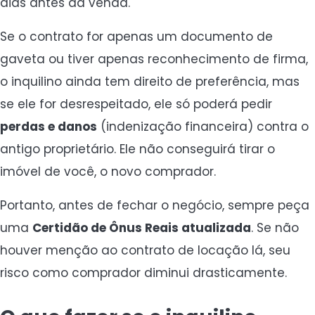
dias antes da venda.
Se o contrato for apenas um documento de
gaveta ou tiver apenas reconhecimento de firma,
o inquilino ainda tem direito de preferência, mas
se ele for desrespeitado, ele só poderá pedir
perdas e danos
(indenização financeira) contra o
antigo proprietário. Ele não conseguirá tirar o
imóvel de você, o novo comprador.
Portanto, antes de fechar o negócio, sempre peça
uma
Certidão de Ônus Reais atualizada
. Se não
houver menção ao contrato de locação lá, seu
risco como comprador diminui drasticamente.