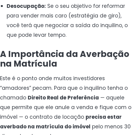
Desocupação:
Se o seu objetivo for reformar
para vender mais caro (estratégia de giro),
você terá que negociar a saída do inquilino, o
que pode levar tempo.
A Importância da Averbação
na Matrícula
Este é o ponto onde muitos investidores
“amadores” pecam. Para que o inquilino tenha o
chamado
Direito Real de Preferência
— aquele
que permite que ele anule a venda e fique com o
imóvel — o contrato de locação
precisa estar
averbado na matrícula do imóvel
pelo menos 30