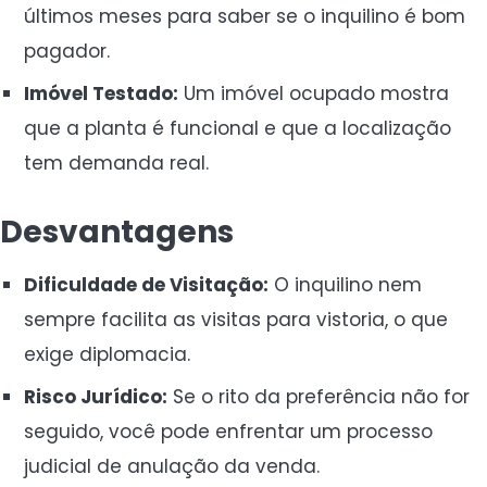
últimos meses para saber se o inquilino é bom
pagador.
Imóvel Testado:
Um imóvel ocupado mostra
que a planta é funcional e que a localização
tem demanda real.
Desvantagens
Dificuldade de Visitação:
O inquilino nem
sempre facilita as visitas para vistoria, o que
exige diplomacia.
Risco Jurídico:
Se o rito da preferência não for
seguido, você pode enfrentar um processo
judicial de anulação da venda.