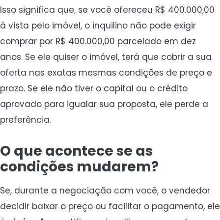
Isso significa que, se você ofereceu R$ 400.000,00
à vista pelo imóvel, o inquilino não pode exigir
comprar por R$ 400.000,00 parcelado em dez
anos. Se ele quiser o imóvel, terá que cobrir a sua
oferta nas exatas mesmas condições de preço e
prazo. Se ele não tiver o capital ou o crédito
aprovado para igualar sua proposta, ele perde a
preferência.
O que acontece se as
condições mudarem?
Se, durante a negociação com você, o vendedor
decidir baixar o preço ou facilitar o pagamento, ele