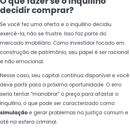
O que fazer se o inquilino
decidir comprar?
Se você fez uma oferta e o inquilino decidiu
exercê-la, não se frustre. Isso faz parte do
mercado imobiliário. Como investidor focado em
construção de patrimônio, seu papel é ser racional
e não emocional.
Nesse caso, seu capital continua disponível e você
deve partir para a próxima oportunidade. O erro
seria tentar “manobrar” o preço para afastar o
inquilino, o que pode ser caracterizado como
simulação
e gerar problemas na justiça comum e
até na esfera criminal.