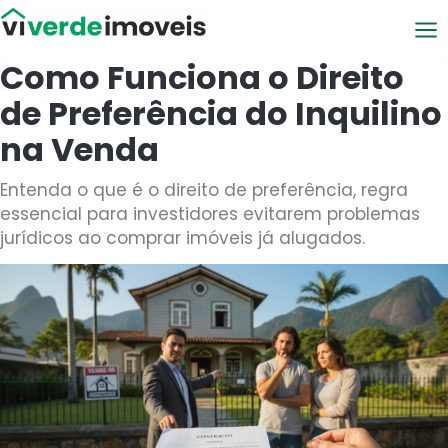
Viver de Imóveis
Como Funciona o Direito
de Preferência do Inquilino
na Venda
Entenda o que é o direito de preferência, regra
essencial para investidores evitarem problemas
jurídicos ao comprar imóveis já alugados.