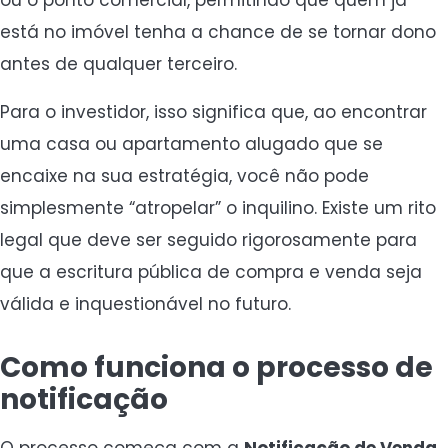
está no imóvel tenha a chance de se tornar dono
antes de qualquer terceiro.
Para o investidor, isso significa que, ao encontrar
uma casa ou apartamento alugado que se
encaixe na sua estratégia, você não pode
simplesmente “atropelar” o inquilino. Existe um rito
legal que deve ser seguido rigorosamente para
que a escritura pública de compra e venda seja
válida e inquestionável no futuro.
Como funciona o processo de
notificação
O processo começa com a
Notificação de Venda
.