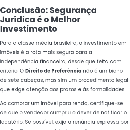
Conclusão: Segurança
Jurídica é o Melhor
Investimento
Para a classe média brasileira, o investimento em
imóveis é a rota mais segura para a
independência financeira, desde que feita com
critério. O
Direito de Preferência
não é um bicho
de sete cabeças, mas sim um procedimento legal
que exige atenção aos prazos e às formalidades.
Ao comprar um imóvel para renda, certifique-se
de que o vendedor cumpriu o dever de notificar o
locatário. Se possível, exija a renúncia expressa por