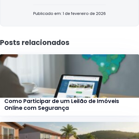
Publicado em: 1 de fevereiro de 2026
Posts relacionados
Como Participar de um Leilão de Imóveis
Online com Segurança