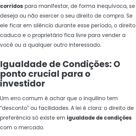
corridos
para manifestar, de forma inequívoca, se
deseja ou não exercer o seu direito de compra. Se
ele ficar em silêncio durante esse período, o direito
caduca e o proprietário fica livre para vender a
você ou a qualquer outro interessado.
Igualdade de Condições: O
ponto crucial para o
investidor
Um erro comum é achar que o inquilino tem
“desconto” ou facilidades. A lei é clara: o direito de
preferência só existe em
igualdade de condições
com o mercado.