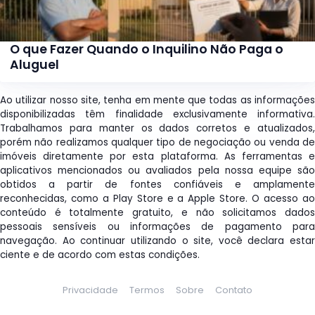
O que Fazer Quando o Inquilino Não Paga o
Aluguel
Ao utilizar nosso site, tenha em mente que todas as informações
disponibilizadas têm finalidade exclusivamente informativa.
Trabalhamos para manter os dados corretos e atualizados,
porém não realizamos qualquer tipo de negociação ou venda de
imóveis diretamente por esta plataforma. As ferramentas e
aplicativos mencionados ou avaliados pela nossa equipe são
obtidos a partir de fontes confiáveis e amplamente
reconhecidas, como a Play Store e a Apple Store. O acesso ao
conteúdo é totalmente gratuito, e não solicitamos dados
pessoais sensíveis ou informações de pagamento para
navegação. Ao continuar utilizando o site, você declara estar
ciente e de acordo com estas condições.
Privacidade
Termos
Sobre
Contato