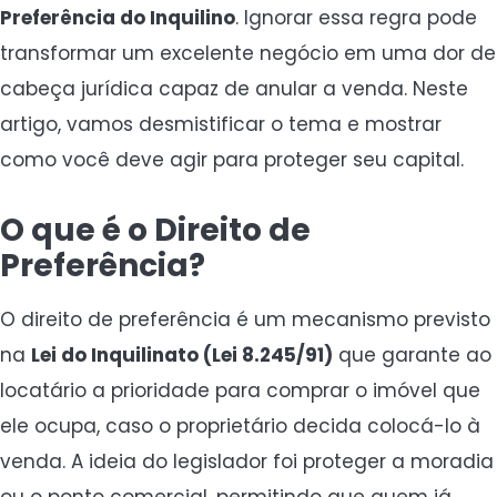
Preferência do Inquilino
. Ignorar essa regra pode
transformar um excelente negócio em uma dor de
cabeça jurídica capaz de anular a venda. Neste
artigo, vamos desmistificar o tema e mostrar
como você deve agir para proteger seu capital.
O que é o Direito de
Preferência?
O direito de preferência é um mecanismo previsto
na
Lei do Inquilinato (Lei 8.245/91)
que garante ao
locatário a prioridade para comprar o imóvel que
ele ocupa, caso o proprietário decida colocá-lo à
venda. A ideia do legislador foi proteger a moradia
ou o ponto comercial, permitindo que quem já