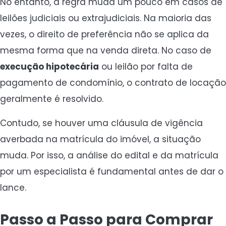
No entanto, a regra muda um pouco em casos de
leilões judiciais ou extrajudiciais. Na maioria das
vezes, o direito de preferência não se aplica da
mesma forma que na venda direta. No caso de
execução hipotecária
ou leilão por falta de
pagamento de condomínio, o contrato de locação
geralmente é resolvido.
Contudo, se houver uma cláusula de vigência
averbada na matrícula do imóvel, a situação
muda. Por isso, a análise do edital e da matrícula
por um especialista é fundamental antes de dar o
lance.
Passo a Passo para Comprar