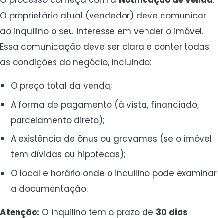
O proprietário atual (vendedor) deve comunicar
ao inquilino o seu interesse em vender o imóvel.
Essa comunicação deve ser clara e conter todas
as condições do negócio, incluindo:
O preço total da venda;
A forma de pagamento (à vista, financiado,
parcelamento direto);
A existência de ônus ou gravames (se o imóvel
tem dívidas ou hipotecas);
O local e horário onde o inquilino pode examinar
a documentação.
Atenção:
O inquilino tem o prazo de
30 dias