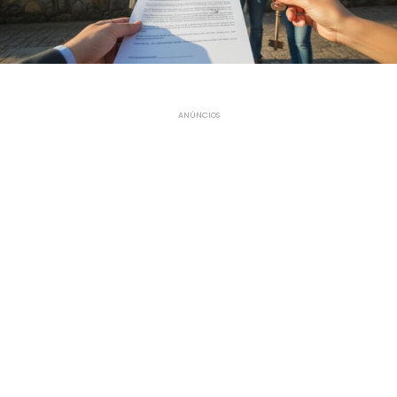
ANÚNCIOS