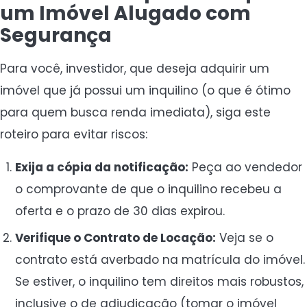
um Imóvel Alugado com
Segurança
Para você, investidor, que deseja adquirir um
imóvel que já possui um inquilino (o que é ótimo
para quem busca renda imediata), siga este
roteiro para evitar riscos:
Exija a cópia da notificação:
Peça ao vendedor
o comprovante de que o inquilino recebeu a
oferta e o prazo de 30 dias expirou.
Verifique o Contrato de Locação:
Veja se o
contrato está averbado na matrícula do imóvel.
Se estiver, o inquilino tem direitos mais robustos,
inclusive o de adjudicação (tomar o imóvel