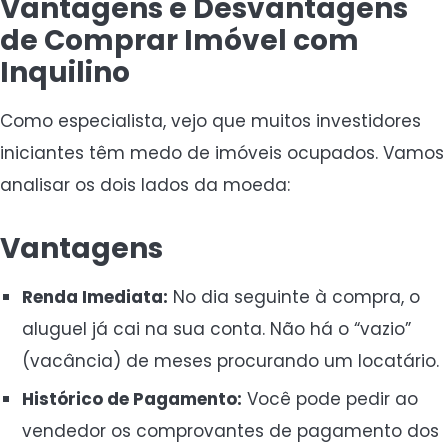
Vantagens e Desvantagens
de Comprar Imóvel com
Inquilino
Como especialista, vejo que muitos investidores
iniciantes têm medo de imóveis ocupados. Vamos
analisar os dois lados da moeda:
Vantagens
Renda Imediata:
No dia seguinte à compra, o
aluguel já cai na sua conta. Não há o “vazio”
(vacância) de meses procurando um locatário.
Histórico de Pagamento:
Você pode pedir ao
vendedor os comprovantes de pagamento dos