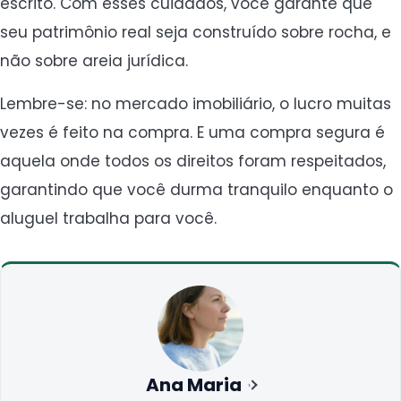
escrito. Com esses cuidados, você garante que
seu patrimônio real seja construído sobre rocha, e
não sobre areia jurídica.
Lembre-se: no mercado imobiliário, o lucro muitas
vezes é feito na compra. E uma compra segura é
aquela onde todos os direitos foram respeitados,
garantindo que você durma tranquilo enquanto o
aluguel trabalha para você.
Ana Maria