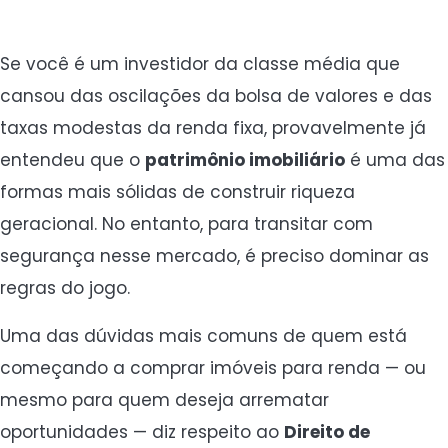
Se você é um investidor da classe média que
cansou das oscilações da bolsa de valores e das
taxas modestas da renda fixa, provavelmente já
entendeu que o
patrimônio imobiliário
é uma das
formas mais sólidas de construir riqueza
geracional. No entanto, para transitar com
segurança nesse mercado, é preciso dominar as
regras do jogo.
Uma das dúvidas mais comuns de quem está
começando a comprar imóveis para renda — ou
mesmo para quem deseja arrematar
oportunidades — diz respeito ao
Direito de