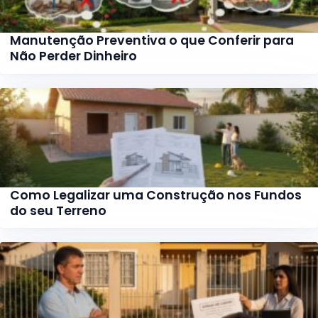
Manutenção Preventiva o que Conferir para
Não Perder Dinheiro
Como Legalizar uma Construção nos Fundos
do seu Terreno