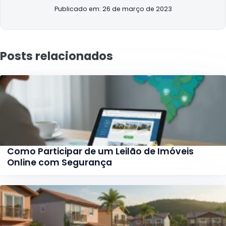
Publicado em: 26 de março de 2023
Posts relacionados
Como Participar de um Leilão de Imóveis
Online com Segurança