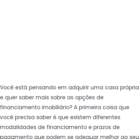
Você está pensando em adquirir uma casa própria
e quer saber mais sobre as opções de
financiamento imobiliário? A primeira coisa que
você precisa saber é que existem diferentes
modalidades de financiamento e prazos de
pagamento que podem se adequar melhor ao seu