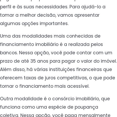
perfil e às suas necessidades. Para ajudá-lo a
tomar a melhor decisão, vamos apresentar
algumas opções importantes.
Uma das modalidades mais conhecidas de
financiamento imobiliário é a realizada pelos
bancos. Nessa opção, você pode contar com um
prazo de até 35 anos para pagar o valor do imóvel.
Além disso, há várias instituições financeiras que
oferecem taxas de juros competitivas, o que pode
tornar o financiamento mais acessível.
Outra modalidade é o consórcio imobiliário, que
funciona como uma espécie de poupança
coletiva. Nessa opção, você paga mensalmente