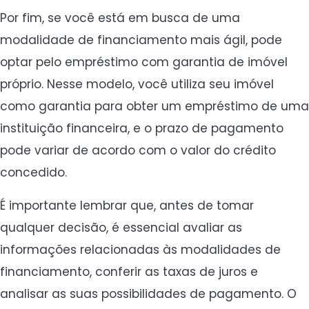
Por fim, se você está em busca de uma
modalidade de financiamento mais ágil, pode
optar pelo empréstimo com garantia de imóvel
próprio. Nesse modelo, você utiliza seu imóvel
como garantia para obter um empréstimo de uma
instituição financeira, e o prazo de pagamento
pode variar de acordo com o valor do crédito
concedido.
É importante lembrar que, antes de tomar
qualquer decisão, é essencial avaliar as
informações relacionadas às modalidades de
financiamento, conferir as taxas de juros e
analisar as suas possibilidades de pagamento. O