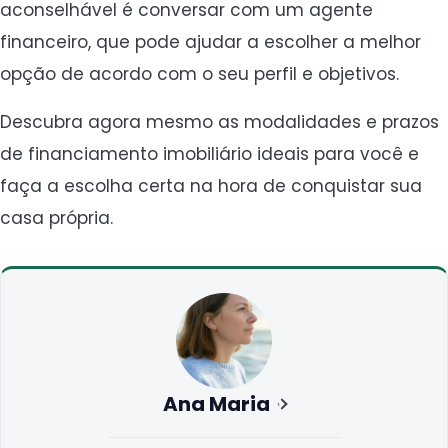
aconselhável é conversar com um agente
financeiro, que pode ajudar a escolher a melhor
opção de acordo com o seu perfil e objetivos.
Descubra agora mesmo as modalidades e prazos
de financiamento imobiliário ideais para você e
faça a escolha certa na hora de conquistar sua
casa própria.
Ana Maria