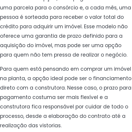
uma parcela para o consórcio e, a cada mês, uma
pessoa é sorteada para receber o valor total do
crédito para adquirir um imóvel. Esse modelo não
oferece uma garantia de prazo definido para a
aquisição do imóvel, mas pode ser uma opção
para quem não tem pressa de realizar o negócio.
Para quem está pensando em comprar um imóvel
na planta, a opção ideal pode ser o financiamento
direto com a construtora. Nesse caso, o prazo para
pagamento costuma ser mais flexível e a
construtora fica responsável por cuidar de todo o
processo, desde a elaboração do contrato até a
realização das vistorias.