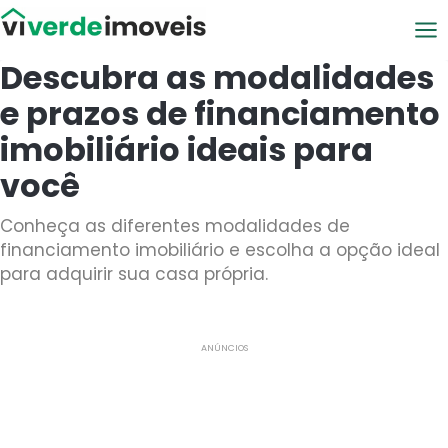
Viver de Imóveis
Descubra as modalidades
e prazos de financiamento
imobiliário ideais para
você
Conheça as diferentes modalidades de
financiamento imobiliário e escolha a opção ideal
para adquirir sua casa própria.
ANÚNCIOS