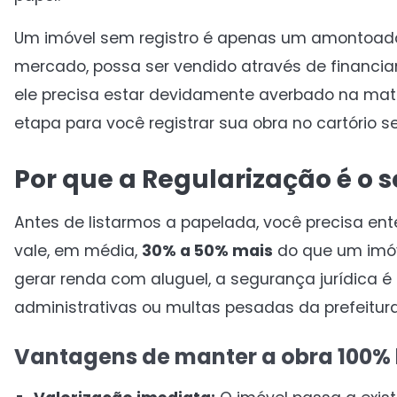
Um imóvel sem registro é apenas um amontoado 
mercado, possa ser vendido através de financia
ele precisa estar devidamente averbado na mat
etapa para você registrar sua obra no cartório 
Por que a Regularização é o 
Antes de listarmos a papelada, você precisa ent
vale, em média,
30% a 50% mais
do que um imóve
gerar renda com aluguel, a segurança jurídica 
administrativas ou multas pesadas da prefeitura
Vantagens de manter a obra 100% 