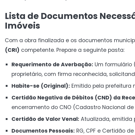
Lista de Documentos Necessár
Imóveis
Com a obra finalizada e os documentos municip
(CRI)
competente. Prepare a seguinte pasta:
Requerimento de Averbação:
Um formulário (
proprietário, com firma reconhecida, solicitan
Habite-se (Original):
Emitido pela prefeitura 
Certidão Negativa de Débitos (CND) da Recei
encerramento do CNO (Cadastro Nacional de 
Certidão de Valor Venal:
Atualizada, emitida 
Documentos Pessoais:
RG, CPF e Certidão de