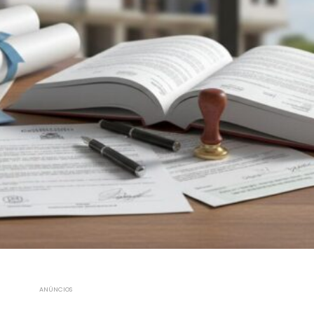
ANÚNCIOS