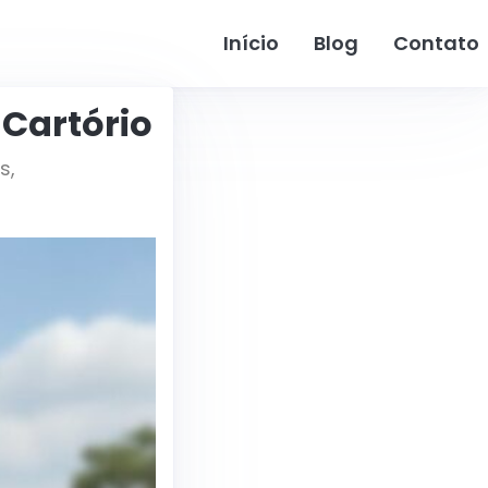
Início
Blog
Contato
Cartório
s,