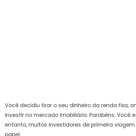
Você decidiu tirar o seu dinheiro da renda fixa, 
investir no mercado imobiliário. Parabéns. Você
entanto, muitos investidores de primeira viage
papel.