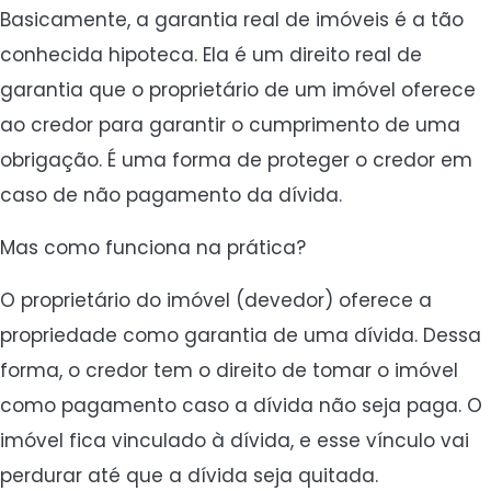
Basicamente, a garantia real de imóveis é a tão
conhecida hipoteca. Ela é um direito real de
garantia que o proprietário de um imóvel oferece
ao credor para garantir o cumprimento de uma
obrigação. É uma forma de proteger o credor em
caso de não pagamento da dívida.
Mas como funciona na prática?
O proprietário do imóvel (devedor) oferece a
propriedade como garantia de uma dívida. Dessa
forma, o credor tem o direito de tomar o imóvel
como pagamento caso a dívida não seja paga. O
imóvel fica vinculado à dívida, e esse vínculo vai
perdurar até que a dívida seja quitada.