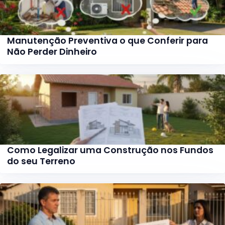
Manutenção Preventiva o que Conferir para
Não Perder Dinheiro
Como Legalizar uma Construção nos Fundos
do seu Terreno