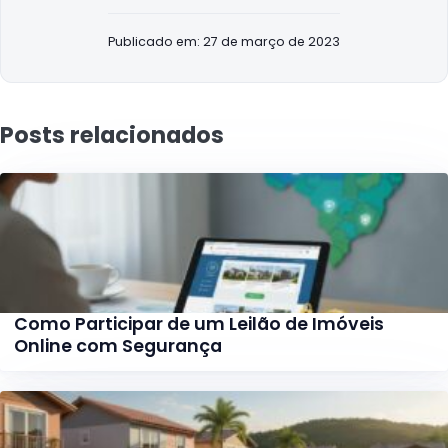
Publicado em: 27 de março de 2023
Posts relacionados
Como Participar de um Leilão de Imóveis
Online com Segurança