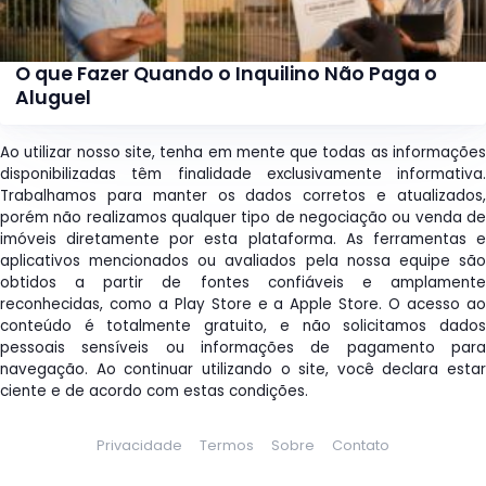
O que Fazer Quando o Inquilino Não Paga o
Aluguel
Ao utilizar nosso site, tenha em mente que todas as informações
disponibilizadas têm finalidade exclusivamente informativa.
Trabalhamos para manter os dados corretos e atualizados,
porém não realizamos qualquer tipo de negociação ou venda de
imóveis diretamente por esta plataforma. As ferramentas e
aplicativos mencionados ou avaliados pela nossa equipe são
obtidos a partir de fontes confiáveis e amplamente
reconhecidas, como a Play Store e a Apple Store. O acesso ao
conteúdo é totalmente gratuito, e não solicitamos dados
pessoais sensíveis ou informações de pagamento para
navegação. Ao continuar utilizando o site, você declara estar
ciente e de acordo com estas condições.
Privacidade
Termos
Sobre
Contato