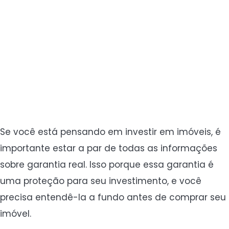
Se você está pensando em investir em imóveis, é
importante estar a par de todas as informações
sobre garantia real. Isso porque essa garantia é
uma proteção para seu investimento, e você
precisa entendê-la a fundo antes de comprar seu
imóvel.