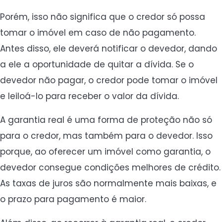
Porém, isso não significa que o credor só possa
tomar o imóvel em caso de não pagamento.
Antes disso, ele deverá notificar o devedor, dando
a ele a oportunidade de quitar a dívida. Se o
devedor não pagar, o credor pode tomar o imóvel
e leiloá-lo para receber o valor da dívida.
A garantia real é uma forma de proteção não só
para o credor, mas também para o devedor. Isso
porque, ao oferecer um imóvel como garantia, o
devedor consegue condições melhores de crédito.
As taxas de juros são normalmente mais baixas, e
o prazo para pagamento é maior.