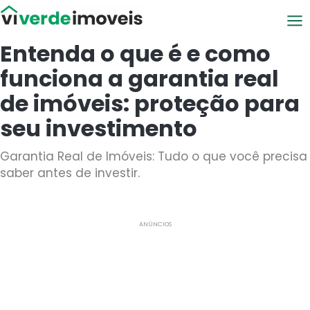
Viver de Imóveis
Entenda o que é e como
funciona a garantia real
de imóveis: proteção para
seu investimento
Garantia Real de Imóveis: Tudo o que você precisa
saber antes de investir.
ANÚNCIOS