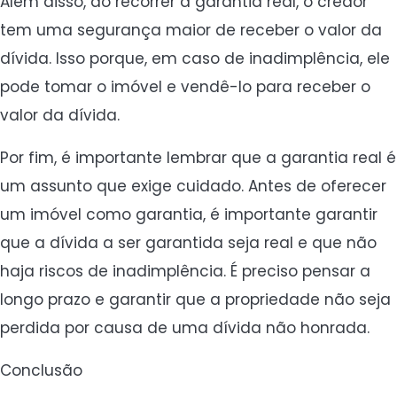
Além disso, ao recorrer à garantia real, o credor
tem uma segurança maior de receber o valor da
dívida. Isso porque, em caso de inadimplência, ele
pode tomar o imóvel e vendê-lo para receber o
valor da dívida.
Por fim, é importante lembrar que a garantia real é
um assunto que exige cuidado. Antes de oferecer
um imóvel como garantia, é importante garantir
que a dívida a ser garantida seja real e que não
haja riscos de inadimplência. É preciso pensar a
longo prazo e garantir que a propriedade não seja
perdida por causa de uma dívida não honrada.
Conclusão