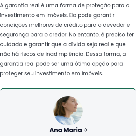
A garantia real é uma forma de proteção para o
investimento em imóveis. Ela pode garantir
condições melhores de crédito para o devedor e
segurança para o credor. No entanto, é preciso ter
cuidado e garantir que a dívida seja real e que
não há riscos de inadimplência. Dessa forma, a
garantia real pode ser uma ótima opção para
proteger seu investimento em imóveis.
Ana Maria