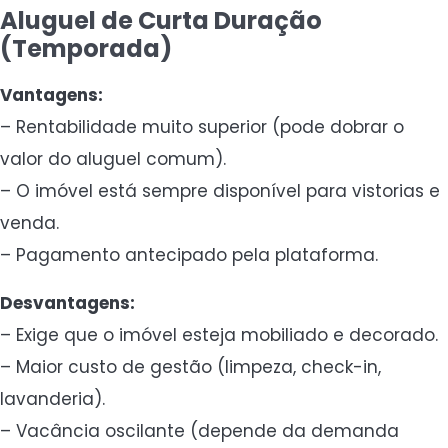
Aluguel de Curta Duração
(Temporada)
Vantagens:
– Rentabilidade muito superior (pode dobrar o
valor do aluguel comum).
– O imóvel está sempre disponível para vistorias e
venda.
– Pagamento antecipado pela plataforma.
Desvantagens:
– Exige que o imóvel esteja mobiliado e decorado.
– Maior custo de gestão (limpeza, check-in,
lavanderia).
– Vacância oscilante (depende da demanda