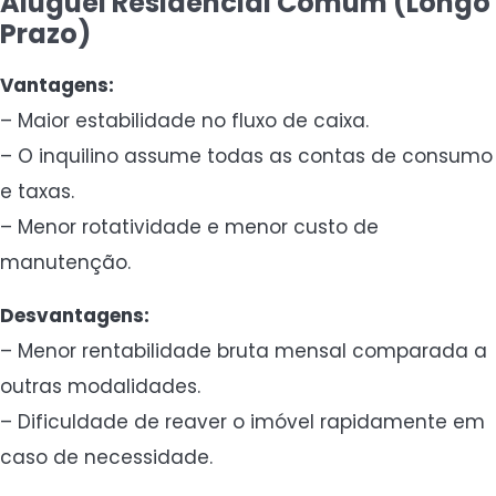
Aluguel Residencial Comum (Longo
Prazo)
Vantagens:
– Maior estabilidade no fluxo de caixa.
– O inquilino assume todas as contas de consumo
e taxas.
– Menor rotatividade e menor custo de
manutenção.
Desvantagens:
– Menor rentabilidade bruta mensal comparada a
outras modalidades.
– Dificuldade de reaver o imóvel rapidamente em
caso de necessidade.