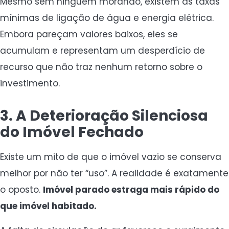
Mesmo sem ninguém morando, existem as taxas
mínimas de ligação de água e energia elétrica.
Embora pareçam valores baixos, eles se
acumulam e representam um desperdício de
recurso que não traz nenhum retorno sobre o
investimento.
3. A Deterioração Silenciosa
do Imóvel Fechado
Existe um mito de que o imóvel vazio se conserva
melhor por não ter “uso”. A realidade é exatamente
o oposto.
Imóvel parado estraga mais rápido do
que imóvel habitado.