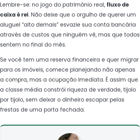
Lembre-se: no jogo do patrimônio real,
fluxo de
caixa é rei
. Não deixe que o orgulho de querer um
aluguel “alto demais” esvazie sua conta bancária
através de custos que ninguém vê, mas que todos
sentem no final do mês.
Se você tem uma reserva financeira e quer migrar
para os imóveis, comece planejando não apenas
a compra, mas a ocupação imediata. É assim que
a classe média constrói riqueza de verdade, tijolo
por tijolo, sem deixar o dinheiro escapar pelas
frestas de uma porta fechada.