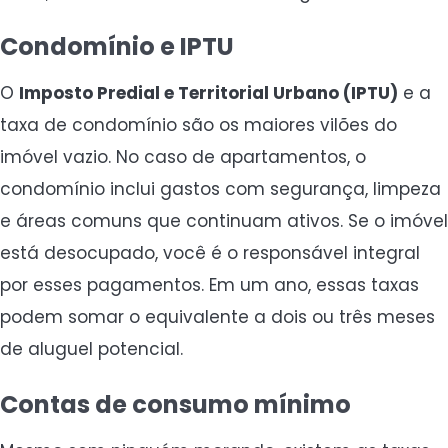
Condomínio e IPTU
O
Imposto Predial e Territorial Urbano (IPTU)
e a
taxa de condomínio são os maiores vilões do
imóvel vazio. No caso de apartamentos, o
condomínio inclui gastos com segurança, limpeza
e áreas comuns que continuam ativos. Se o imóvel
está desocupado, você é o responsável integral
por esses pagamentos. Em um ano, essas taxas
podem somar o equivalente a dois ou três meses
de aluguel potencial.
Contas de consumo mínimo