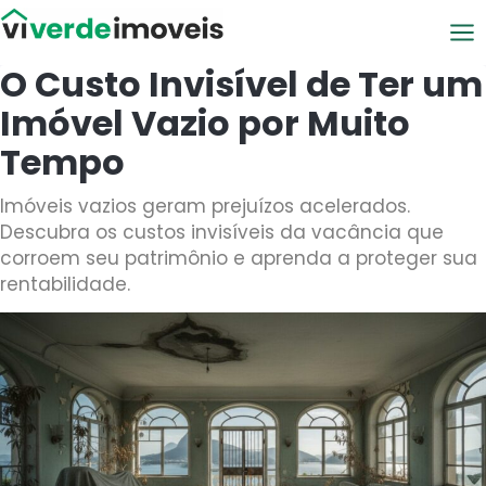
Viver de Imóveis
O Custo Invisível de Ter um
Imóvel Vazio por Muito
Tempo
Imóveis vazios geram prejuízos acelerados.
Descubra os custos invisíveis da vacância que
corroem seu patrimônio e aprenda a proteger sua
rentabilidade.