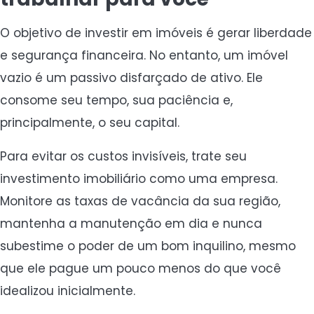
O objetivo de investir em imóveis é gerar liberdade
e segurança financeira. No entanto, um imóvel
vazio é um passivo disfarçado de ativo. Ele
consome seu tempo, sua paciência e,
principalmente, o seu capital.
Para evitar os custos invisíveis, trate seu
investimento imobiliário como uma empresa.
Monitore as taxas de vacância da sua região,
mantenha a manutenção em dia e nunca
subestime o poder de um bom inquilino, mesmo
que ele pague um pouco menos do que você
idealizou inicialmente.