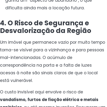
ganha um “aspecto de abandono”, o que
dificulta ainda mais a locação futura.
4. O Risco de Segurança e
Desvalorização da Região
Um imóvel que permanece vazio por muito tempo
torna-se visível para a vizinhança e para pessoas
mal-intencionadas. O acúmulo de
correspondência na porta e a falta de luzes
acesas à noite são sinais claros de que o local
está vulnerável.
O custo invisível aqui envolve o risco de
vandalismo, furtos de fiação elétrica e metais