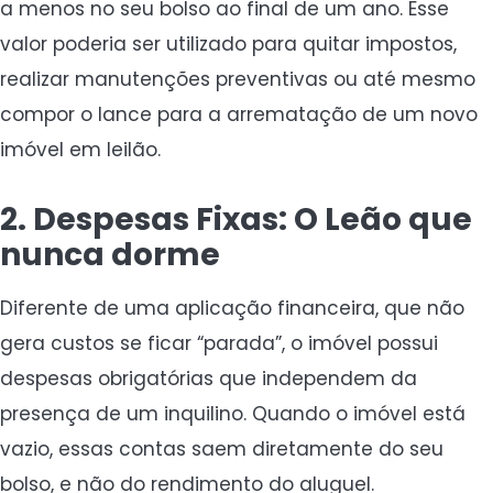
a menos no seu bolso ao final de um ano. Esse
valor poderia ser utilizado para quitar impostos,
realizar manutenções preventivas ou até mesmo
compor o lance para a arrematação de um novo
imóvel em leilão.
2. Despesas Fixas: O Leão que
nunca dorme
Diferente de uma aplicação financeira, que não
gera custos se ficar “parada”, o imóvel possui
despesas obrigatórias que independem da
presença de um inquilino. Quando o imóvel está
vazio, essas contas saem diretamente do seu
bolso, e não do rendimento do aluguel.