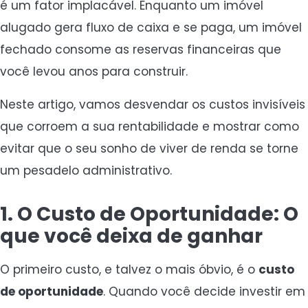
é um fator implacável. Enquanto um imóvel
alugado gera fluxo de caixa e se paga, um imóvel
fechado consome as reservas financeiras que
você levou anos para construir.
Neste artigo, vamos desvendar os custos invisíveis
que corroem a sua rentabilidade e mostrar como
evitar que o seu sonho de viver de renda se torne
um pesadelo administrativo.
1. O Custo de Oportunidade: O
que você deixa de ganhar
O primeiro custo, e talvez o mais óbvio, é o
custo
de oportunidade
. Quando você decide investir em