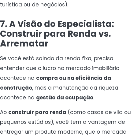
turística ou de negócios).
7. A Visão do Especialista:
Construir para Renda vs.
Arrematar
Se você está saindo da renda fixa, precisa
entender que o lucro no mercado imobiliário
acontece na
compra ou na eficiência da
construção
, mas a manutenção da riqueza
acontece na
gestão da ocupação
.
Ao
construir para renda
(como casas de vila ou
pequenos estúdios), você tem a vantagem de
entregar um produto moderno, que o mercado