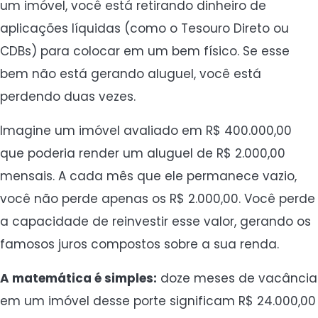
um imóvel, você está retirando dinheiro de
aplicações líquidas (como o Tesouro Direto ou
CDBs) para colocar em um bem físico. Se esse
bem não está gerando aluguel, você está
perdendo duas vezes.
Imagine um imóvel avaliado em R$ 400.000,00
que poderia render um aluguel de R$ 2.000,00
mensais. A cada mês que ele permanece vazio,
você não perde apenas os R$ 2.000,00. Você perde
a capacidade de reinvestir esse valor, gerando os
famosos juros compostos sobre a sua renda.
A matemática é simples:
doze meses de vacância
em um imóvel desse porte significam R$ 24.000,00