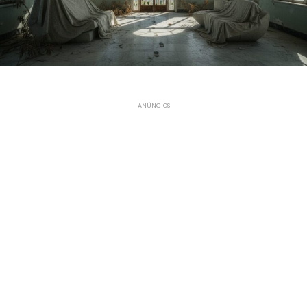
ANÚNCIOS