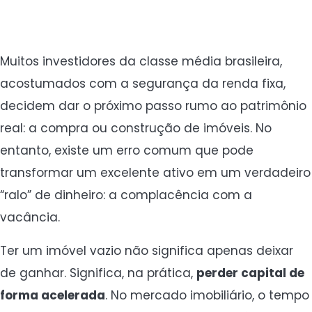
Muitos investidores da classe média brasileira,
acostumados com a segurança da renda fixa,
decidem dar o próximo passo rumo ao patrimônio
real: a compra ou construção de imóveis. No
entanto, existe um erro comum que pode
transformar um excelente ativo em um verdadeiro
“ralo” de dinheiro: a complacência com a
vacância.
Ter um imóvel vazio não significa apenas deixar
de ganhar. Significa, na prática,
perder capital de
forma acelerada
. No mercado imobiliário, o tempo