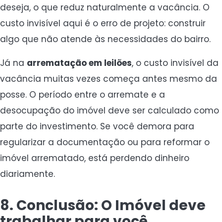
deseja, o que reduz naturalmente a vacância. O
custo invisível aqui é o erro de projeto: construir
algo que não atende às necessidades do bairro.
Já na
arrematação em leilões
, o custo invisível da
vacância muitas vezes começa antes mesmo da
posse. O período entre o arremate e a
desocupação do imóvel deve ser calculado como
parte do investimento. Se você demora para
regularizar a documentação ou para reformar o
imóvel arrematado, está perdendo dinheiro
diariamente.
8. Conclusão: O Imóvel deve
trabalhar para você