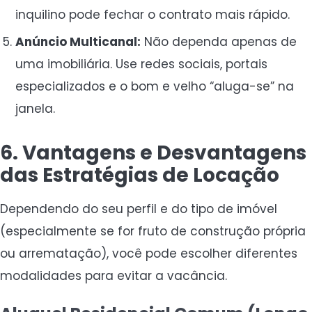
inquilino pode fechar o contrato mais rápido.
Anúncio Multicanal:
Não dependa apenas de
uma imobiliária. Use redes sociais, portais
especializados e o bom e velho “aluga-se” na
janela.
6. Vantagens e Desvantagens
das Estratégias de Locação
Dependendo do seu perfil e do tipo de imóvel
(especialmente se for fruto de construção própria
ou arrematação), você pode escolher diferentes
modalidades para evitar a vacância.