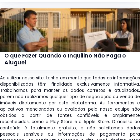
O que Fazer Quando o Inquilino Não Paga o
Aluguel
Ao utilizar nosso site, tenha em mente que todas as informações
disponibilizadas têm finalidade exclusivamente informativa.
Trabalhamos para manter os dados corretos e atualizados,
porém não realizamos qualquer tipo de negociação ou venda de
imóveis diretamente por esta plataforma. As ferramentas e
aplicativos mencionados ou avaliados pela nossa equipe são
obtidos a partir de fontes confiáveis e amplamente
reconhecidas, como a Play Store e a Apple Store. O acesso ao
conteúdo é totalmente gratuito, e não solicitamos dados
pessoais sensíveis ou informações de pagamento para