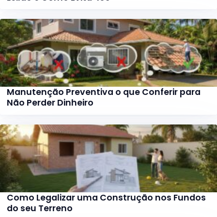
Manutenção Preventiva o que Conferir para
Não Perder Dinheiro
Como Legalizar uma Construção nos Fundos
do seu Terreno