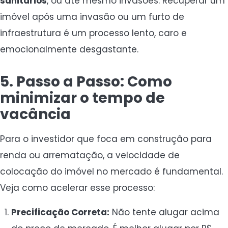
sanitários
, ou até mesmo invasões. Recuperar um
imóvel após uma invasão ou um furto de
infraestrutura é um processo lento, caro e
emocionalmente desgastante.
5. Passo a Passo: Como
minimizar o tempo de
vacância
Para o investidor que foca em construção para
renda ou arrematação, a velocidade de
colocação do imóvel no mercado é fundamental.
Veja como acelerar esse processo:
Precificação Correta:
Não tente alugar acima