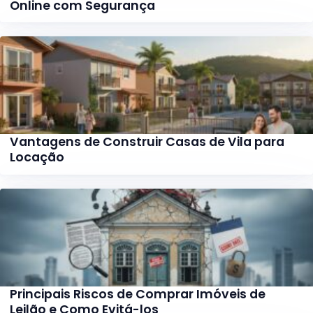
Online com Segurança
Vantagens de Construir Casas de Vila para
Locação
Principais Riscos de Comprar Imóveis de
Leilão e Como Evitá-los