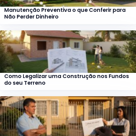
Manutenção Preventiva o que Conferir para
Não Perder Dinheiro
Como Legalizar uma Construção nos Fundos
do seu Terreno