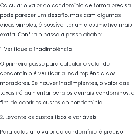
Calcular o valor do condomínio de forma precisa
pode parecer um desafio, mas com algumas
dicas simples, é possível ter uma estimativa mais
exata. Confira o passo a passo abaixo:
1. Verifique a inadimplência
O primeiro passo para calcular o valor do
condomínio é verificar a inadimplência dos
moradores. Se houver inadimplentes, o valor das
taxas irá aumentar para os demais condôminos, a
fim de cobrir os custos do condomínio.
2. Levante os custos fixos e variáveis
Para calcular o valor do condomínio, é preciso