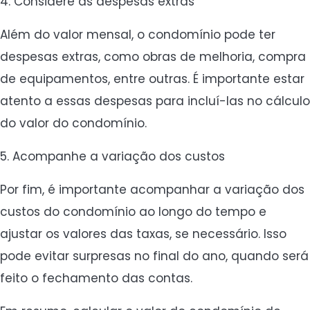
4. Considere as despesas extras
Além do valor mensal, o condomínio pode ter
despesas extras, como obras de melhoria, compra
de equipamentos, entre outras. É importante estar
atento a essas despesas para incluí-las no cálculo
do valor do condomínio.
5. Acompanhe a variação dos custos
Por fim, é importante acompanhar a variação dos
custos do condomínio ao longo do tempo e
ajustar os valores das taxas, se necessário. Isso
pode evitar surpresas no final do ano, quando será
feito o fechamento das contas.