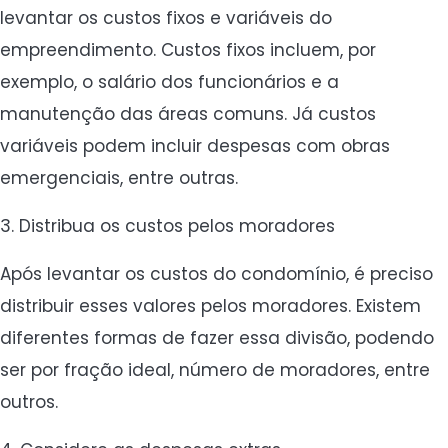
levantar os custos fixos e variáveis do
empreendimento. Custos fixos incluem, por
exemplo, o salário dos funcionários e a
manutenção das áreas comuns. Já custos
variáveis podem incluir despesas com obras
emergenciais, entre outras.
3. Distribua os custos pelos moradores
Após levantar os custos do condomínio, é preciso
distribuir esses valores pelos moradores. Existem
diferentes formas de fazer essa divisão, podendo
ser por fração ideal, número de moradores, entre
outros.