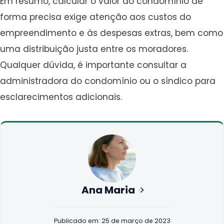
Em resumo, calcular o valor do condomínio de
forma precisa exige atenção aos custos do
empreendimento e às despesas extras, bem como
uma distribuição justa entre os moradores.
Qualquer dúvida, é importante consultar a
administradora do condomínio ou o síndico para
esclarecimentos adicionais.
Ana Maria
Publicado em: 25 de março de 2023