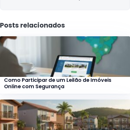
Posts relacionados
Como Participar de um Leilão de Imóveis
Online com Segurança