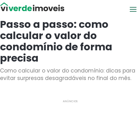
Viver de Imóveis
Passo a passo: como
calcular o valor do
condomínio de forma
precisa
Como calcular o valor do condomínio: dicas para
evitar surpresas desagradáveis no final do mês.
ANÚNCIOS