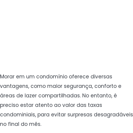
Morar em um condomínio oferece diversas
vantagens, como maior segurança, conforto e
áreas de lazer compartilhadas. No entanto, é
preciso estar atento ao valor das taxas
condominiais, para evitar surpresas desagradáveis
no final do mês.