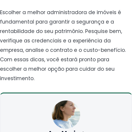
Escolher a melhor administradora de imóveis é
fundamental para garantir a segurança e a
rentabilidade do seu patrimônio. Pesquise bem,
verifique as credenciais e a experiência da
empresa, analise o contrato e o custo-benefício.
Com essas dicas, você estará pronto para
escolher a melhor opção para cuidar do seu
investimento.