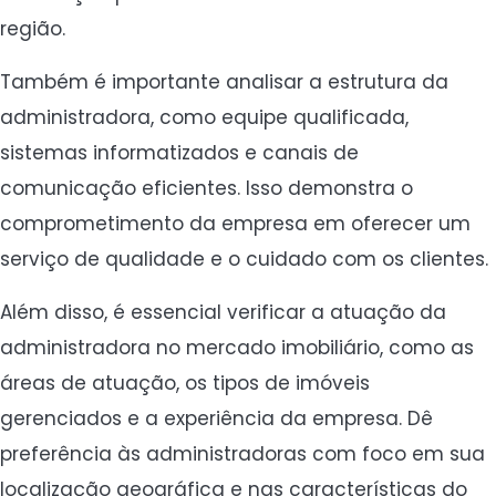
região.
Também é importante analisar a estrutura da
administradora, como equipe qualificada,
sistemas informatizados e canais de
comunicação eficientes. Isso demonstra o
comprometimento da empresa em oferecer um
serviço de qualidade e o cuidado com os clientes.
Além disso, é essencial verificar a atuação da
administradora no mercado imobiliário, como as
áreas de atuação, os tipos de imóveis
gerenciados e a experiência da empresa. Dê
preferência às administradoras com foco em sua
localização geográfica e nas características do