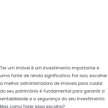
Ter um imóvel é um investimento importante e
uma fonte de renda significativa. Por isso, escolher
a melhor administradora de imóveis para cuidar
do seu patrimônio é fundamental para garantir a
rentabilidade e a segurança do seu investimento.
Mas como fazer essa escolha?