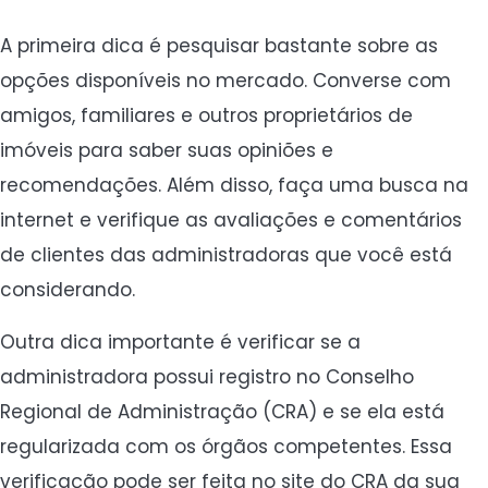
A primeira dica é pesquisar bastante sobre as
opções disponíveis no mercado. Converse com
amigos, familiares e outros proprietários de
imóveis para saber suas opiniões e
recomendações. Além disso, faça uma busca na
internet e verifique as avaliações e comentários
de clientes das administradoras que você está
considerando.
Outra dica importante é verificar se a
administradora possui registro no Conselho
Regional de Administração (CRA) e se ela está
regularizada com os órgãos competentes. Essa
verificação pode ser feita no site do CRA da sua