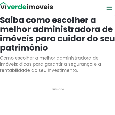
Viver de Imóveis
Saiba como escolher a
melhor administradora de
imóveis para cuidar do seu
patrimônio
Como escolher a melhor administradora de
imóveis: dicas para garantir a segurança e a
rentabilidade do seu investimento.
ANÚNCIOS