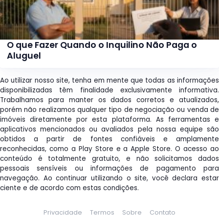
O que Fazer Quando o Inquilino Não Paga o
Aluguel
Ao utilizar nosso site, tenha em mente que todas as informações
disponibilizadas têm finalidade exclusivamente informativa.
Trabalhamos para manter os dados corretos e atualizados,
porém não realizamos qualquer tipo de negociação ou venda de
imóveis diretamente por esta plataforma. As ferramentas e
aplicativos mencionados ou avaliados pela nossa equipe são
obtidos a partir de fontes confiáveis e amplamente
reconhecidas, como a Play Store e a Apple Store. O acesso ao
conteúdo é totalmente gratuito, e não solicitamos dados
pessoais sensíveis ou informações de pagamento para
navegação. Ao continuar utilizando o site, você declara estar
ciente e de acordo com estas condições.
Privacidade
Termos
Sobre
Contato