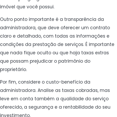
imóvel que você possui.
Outro ponto importante é a transparência da
administradora, que deve oferecer um contrato
claro e detalhado, com todas as informações e
condições da prestação de serviços. É importante
que nada fique oculto ou que haja taxas extras
que possam prejudicar o patrimônio do
proprietário.
Por fim, considere o custo-benefício da
administradora. Analise as taxas cobradas, mas
leve em conta também a qualidade do serviço
oferecido, a segurança e a rentabilidade do seu
investimento.