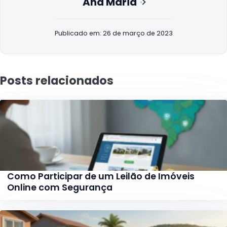
Ana Maria
Publicado em: 26 de março de 2023
Posts relacionados
Como Participar de um Leilão de Imóveis
Online com Segurança