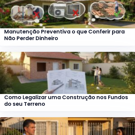
Manutenção Preventiva o que Conferir para
Não Perder Dinheiro
Como Legalizar uma Construção nos Fundos
do seu Terreno