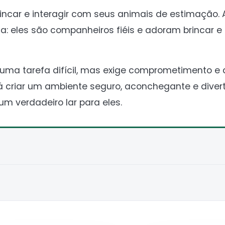
incar e interagir com seus animais de estimação. A
 eles são companheiros fiéis e adoram brincar e i
uma tarefa difícil, mas exige comprometimento e
á criar um ambiente seguro, aconchegante e divert
m verdadeiro lar para eles.