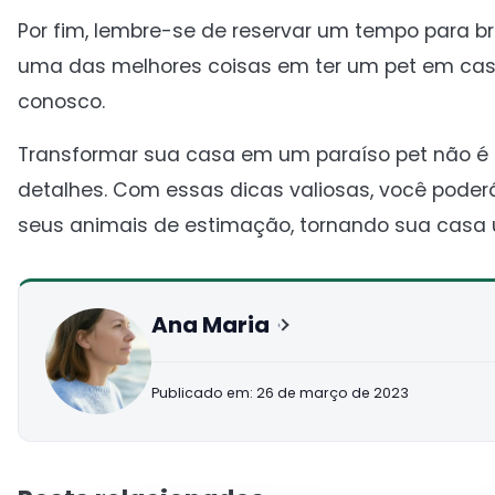
Por fim, lembre-se de reservar um tempo para br
uma das melhores coisas em ter um pet em casa:
conosco.
Transformar sua casa em um paraíso pet não é 
detalhes. Com essas dicas valiosas, você poder
seus animais de estimação, tornando sua casa u
Ana Maria
Publicado em: 26 de março de 2023