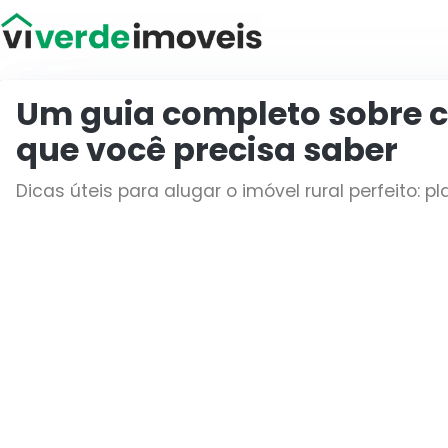
Viver de Imóveis
Um guia completo sobre c
que você precisa saber
Dicas úteis para alugar o imóvel rural perfeito: 