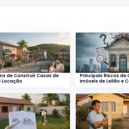
ns de Construir Casas de
Principais Riscos de
a Locação
Imóveis de Leilão e 