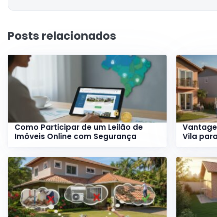
Posts relacionados
Como Participar de um Leilão de
Vantage
Imóveis Online com Segurança
Vila par