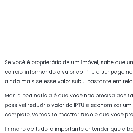
Se você é proprietário de um imóvel, sabe que 
correio, informando o valor do IPTU a ser pago 
ainda mais se esse valor subiu bastante em rela
Mas a boa notícia é que você não precisa aceita
possível reduzir o valor do IPTU e economizar u
completo, vamos te mostrar tudo o que você pre
Primeiro de tudo, é importante entender que a bas