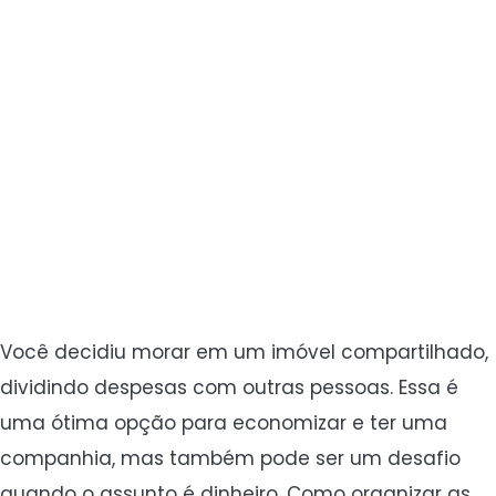
Você decidiu morar em um imóvel compartilhado,
dividindo despesas com outras pessoas. Essa é
uma ótima opção para economizar e ter uma
companhia, mas também pode ser um desafio
quando o assunto é dinheiro. Como organizar as