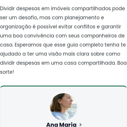
Dividir despesas em imóveis compartilhados pode
ser um desafio, mas com planejamento e
organização é possível evitar conflitos e garantir
uma boa convivência com seus companheiros de
casa. Esperamos que esse guia completo tenha te
ajudado a ter uma visão mais clara sobre como
dividir despesas em uma casa compartilhada. Boa
sorte!
Ana Maria