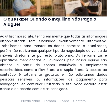
O que Fazer Quando o Inquilino Não Paga o
Aluguel
Ao utilizar nosso site, tenha em mente que todas as informações
disponibilizadas têm finalidade exclusivamente informativa.
Trabalhamos para manter os dados corretos e atualizados,
porém não realizamos qualquer tipo de negociação ou venda de
imóveis diretamente por esta plataforma. As ferramentas e
aplicativos mencionados ou avaliados pela nossa equipe são
obtidos a partir de fontes confiáveis e amplamente
reconhecidas, como a Play Store e a Apple Store. O acesso ao
conteúdo é totalmente gratuito, e não solicitamos dados
pessoais sensíveis ou informações de pagamento para
navegação. Ao continuar utilizando o site, você declara estar
ciente e de acordo com estas condições.
Privacidade
Termos
Sobre
Contato