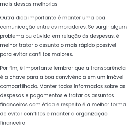
mais dessas melhorias.
Outra dica importante é manter uma boa
comunicação entre os moradores. Se surgir algum
problema ou dúvida em relação às despesas, é
melhor tratar o assunto o mais rápido possível
para evitar conflitos maiores.
Por fim, é importante lembrar que a transparência
é a chave para a boa convivência em um imóvel
compartilhado. Manter todos informados sobre as
despesas e pagamentos e tratar os assuntos
financeiros com ética e respeito é a melhor forma
de evitar conflitos e manter a organização
financeira.