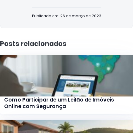
Publicado em: 26 de março de 2023
Posts relacionados
Como Participar de um Leilão de Imóveis
Online com Segurança