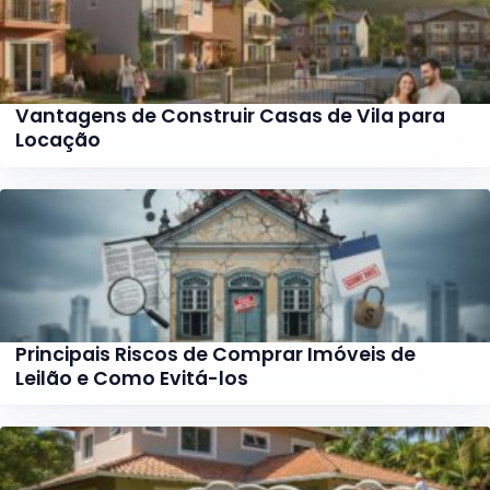
Vantagens de Construir Casas de Vila para
Locação
Principais Riscos de Comprar Imóveis de
Leilão e Como Evitá-los