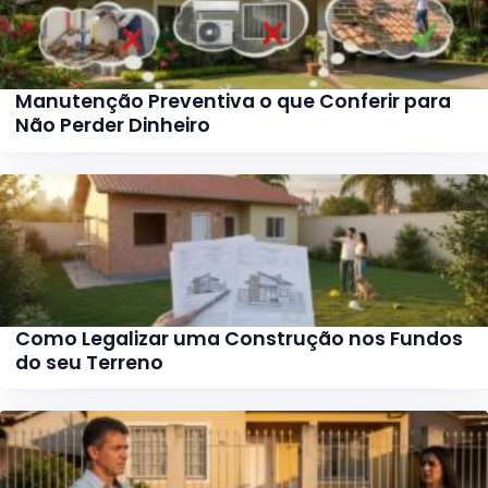
Manutenção Preventiva o que Conferir para
Não Perder Dinheiro
Como Legalizar uma Construção nos Fundos
do seu Terreno