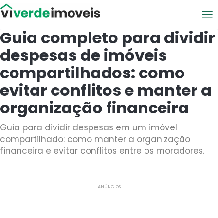
Viver de Imóveis
Guia completo para dividir
despesas de imóveis
compartilhados: como
evitar conflitos e manter a
organização financeira
Guia para dividir despesas em um imóvel
compartilhado: como manter a organização
financeira e evitar conflitos entre os moradores.
ANÚNCIOS