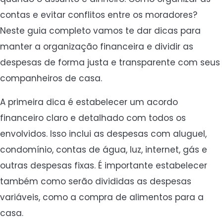
contas e evitar conflitos entre os moradores?
Neste guia completo vamos te dar dicas para
manter a organização financeira e dividir as
despesas de forma justa e transparente com seus
companheiros de casa.
A primeira dica é estabelecer um acordo
financeiro claro e detalhado com todos os
envolvidos. Isso inclui as despesas com aluguel,
condomínio, contas de água, luz, internet, gás e
outras despesas fixas. É importante estabelecer
também como serão divididas as despesas
variáveis, como a compra de alimentos para a
casa.