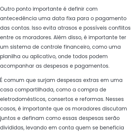
Outro ponto importante é definir com
antecedência uma data fixa para o pagamento
das contas. Isso evita atrasos e possíveis conflitos
entre os moradores. Além disso, é importante ter
um sistema de controle financeiro, como uma
planilha ou aplicativo, onde todos podem
acompanhar as despesas e pagamentos.
É comum que surjam despesas extras em uma
casa compartilhada, como a compra de
eletrodomésticos, consertos e reformas. Nesses
casos, é importante que os moradores discutam
juntos e definam como essas despesas serão
divididas, levando em conta quem se beneficia